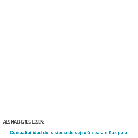
ALS NACHSTES LESEN:
Compatibilidad del sistema de sujeción para niños para