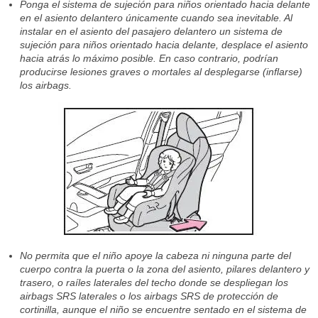
Ponga el sistema de sujeción para niños orientado hacia delante
en el asiento delantero únicamente cuando sea inevitable. Al
instalar en el asiento del pasajero delantero un sistema de
sujeción para niños orientado hacia delante, desplace el asiento
hacia atrás lo máximo posible. En caso contrario, podrían
producirse lesiones graves o mortales al desplegarse (inflarse)
los airbags.
No permita que el niño apoye la cabeza ni ninguna parte del
cuerpo contra la puerta o la zona del asiento, pilares delantero y
trasero, o raíles laterales del techo donde se despliegan los
airbags SRS laterales o los airbags SRS de protección de
cortinilla, aunque el niño se encuentre sentado en el sistema de