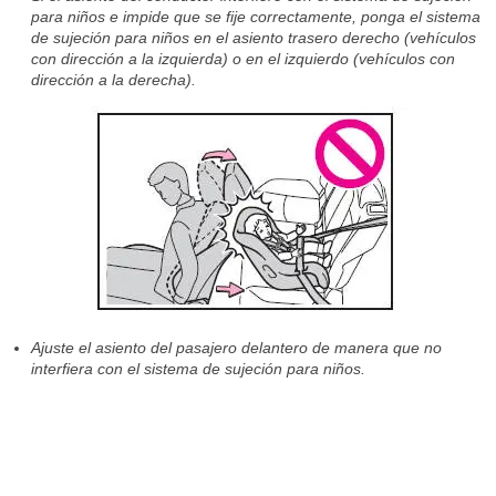
para niños e impide que se fije correctamente, ponga el sistema
de sujeción para niños en el asiento trasero derecho (vehículos
con dirección a la izquierda) o en el izquierdo (vehículos con
dirección a la derecha).
Ajuste el asiento del pasajero delantero de manera que no
interfiera con el sistema de sujeción para niños.