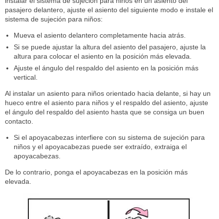
instalar el sistema de sujeción para niños en un asiento del
pasajero delantero, ajuste el asiento del siguiente modo e instale el
sistema de sujeción para niños:
Mueva el asiento delantero completamente hacia atrás.
Si se puede ajustar la altura del asiento del pasajero, ajuste la
altura para colocar el asiento en la posición más elevada.
Ajuste el ángulo del respaldo del asiento en la posición más
vertical.
Al instalar un asiento para niños orientado hacia delante, si hay un
hueco entre el asiento para niños y el respaldo del asiento, ajuste
el ángulo del respaldo del asiento hasta que se consiga un buen
contacto.
Si el apoyacabezas interfiere con su sistema de sujeción para
niños y el apoyacabezas puede ser extraído, extraiga el
apoyacabezas.
De lo contrario, ponga el apoyacabezas en la posición más
elevada.