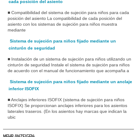
cada posición del asiento
■ Compatibilidad del sistema de sujeción para niños para cada
posición del asiento La compatibilidad de cada posición del
asiento con los sistemas de sujeción para niños muestra
mediante
Sistema de sujeción para niños fijado mediante un
cinturón de seguridad
■ Instalación de un sistema de sujeción para niños utilizando un
cinturón de seguridad Instale el sistema de sujeción para niños
de acuerdo con el manual de funcionamiento que acompaña a
Sistema de sujeción para niños fijado mediante un anclaje
inferior ISOFIX
■ Anclajes inferiores ISOFIX (sistema de sujeción para niños
ISOFIX) Se proporcionan anclajes inferiores para los asientos
laterales traseros. (En los asientos hay marcas que indican la
ubic
MEHR ANZEIGEN: