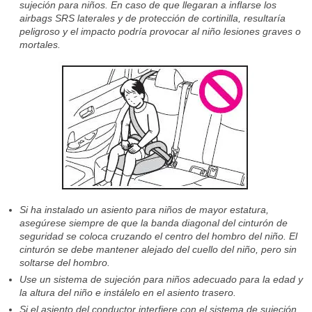
sujeción para niños. En caso de que llegaran a inflarse los
airbags SRS laterales y de protección de cortinilla, resultaría
peligroso y el impacto podría provocar al niño lesiones graves o
mortales.
Si ha instalado un asiento para niños de mayor estatura,
asegúrese siempre de que la banda diagonal del cinturón de
seguridad se coloca cruzando el centro del hombro del niño. El
cinturón se debe mantener alejado del cuello del niño, pero sin
soltarse del hombro.
Use un sistema de sujeción para niños adecuado para la edad y
la altura del niño e instálelo en el asiento trasero.
Si el asiento del conductor interfiere con el sistema de sujeción