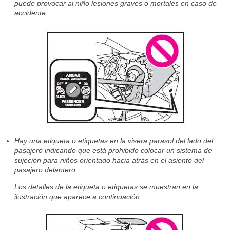
puede provocar al niño lesiones graves o mortales en caso de
accidente.
Hay una etiqueta o etiquetas en la visera parasol del lado del
pasajero indicando que está prohibido colocar un sistema de
sujeción para niños orientado hacia atrás en el asiento del
pasajero delantero.
Los detalles de la etiqueta o etiquetas se muestran en la
ilustración que aparece a continuación.