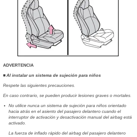
ADVERTENCIA
■ Al instalar un sistema de sujeción para niños
Respete las siguientes precauciones.
En caso contrario, se pueden producir lesiones graves o mortales.
No utilice nunca un sistema de sujeción para niños orientado
hacia atrás en el asiento del pasajero delantero cuando el
interruptor de activación y desactivación manual del airbag está
activado.
La fuerza de inflado rápido del airbag del pasajero delantero