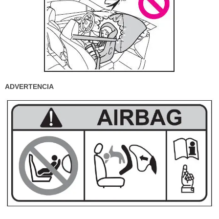
ADVERTENCIA