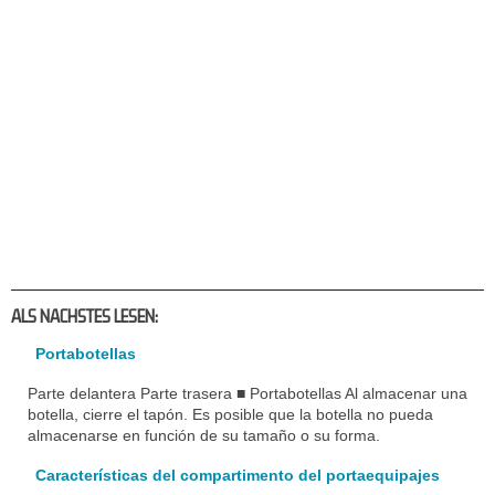
ALS NACHSTES LESEN:
Portabotellas
Parte delantera Parte trasera ■ Portabotellas Al almacenar una
botella, cierre el tapón. Es posible que la botella no pueda
almacenarse en función de su tamaño o su forma.
Características del compartimento del portaequipajes