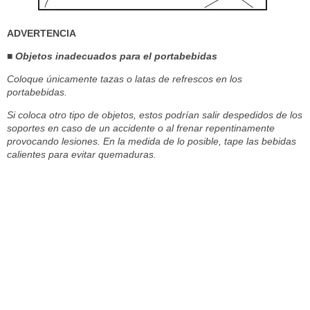
ADVERTENCIA
■ Objetos inadecuados para el portabebidas
Coloque únicamente tazas o latas de refrescos en los
portabebidas.
Si coloca otro tipo de objetos, estos podrían salir despedidos de los
soportes en caso de un accidente o al frenar repentinamente
provocando lesiones. En la medida de lo posible, tape las bebidas
calientes para evitar quemaduras.