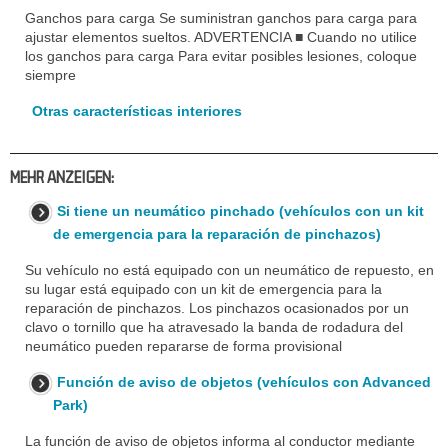
Ganchos para carga Se suministran ganchos para carga para
ajustar elementos sueltos. ADVERTENCIA ■ Cuando no utilice
los ganchos para carga Para evitar posibles lesiones, coloque
siempre
Otras características interiores
MEHR ANZEIGEN:
Si tiene un neumático pinchado (vehículos con un kit
de emergencia para la reparación de pinchazos)
Su vehículo no está equipado con un neumático de repuesto, en
su lugar está equipado con un kit de emergencia para la
reparación de pinchazos. Los pinchazos ocasionados por un
clavo o tornillo que ha atravesado la banda de rodadura del
neumático pueden repararse de forma provisional
Función de aviso de objetos (vehículos con Advanced
Park)
La función de aviso de objetos informa al conductor mediante