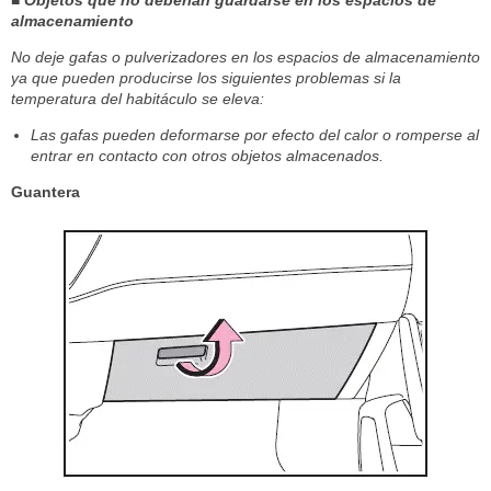
almacenamiento
No deje gafas o pulverizadores en los espacios de almacenamiento
ya que pueden producirse los siguientes problemas si la
temperatura del habitáculo se eleva:
Las gafas pueden deformarse por efecto del calor o romperse al
entrar en contacto con otros objetos almacenados.
Guantera