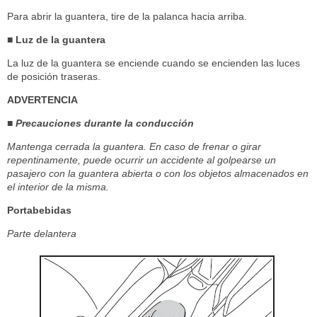
Para abrir la guantera, tire de la palanca hacia arriba.
■ Luz de la guantera
La luz de la guantera se enciende cuando se encienden las luces
de posición traseras.
ADVERTENCIA
■ Precauciones durante la conducción
Mantenga cerrada la guantera. En caso de frenar o girar
repentinamente, puede ocurrir un accidente al golpearse un
pasajero con la guantera abierta o con los objetos almacenados en
el interior de la misma.
Portabebidas
Parte delantera