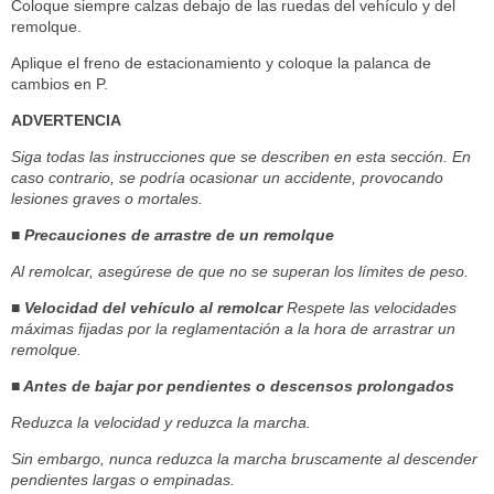
Coloque siempre calzas debajo de las ruedas del vehículo y del
remolque.
Aplique el freno de estacionamiento y coloque la palanca de
cambios en P.
ADVERTENCIA
Siga todas las instrucciones que se describen en esta sección. En
caso contrario, se podría ocasionar un accidente, provocando
lesiones graves o mortales.
■ Precauciones de arrastre de un remolque
Al remolcar, asegúrese de que no se superan los límites de peso.
■ Velocidad del vehículo al remolcar
Respete las velocidades
máximas fijadas por la reglamentación a la hora de arrastrar un
remolque.
■ Antes de bajar por pendientes o descensos prolongados
Reduzca la velocidad y reduzca la marcha.
Sin embargo, nunca reduzca la marcha bruscamente al descender
pendientes largas o empinadas.