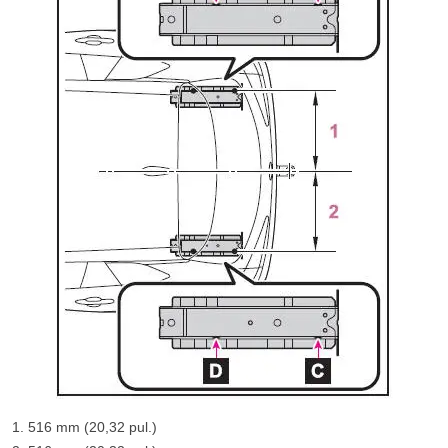
516 mm (20,32 pul.)