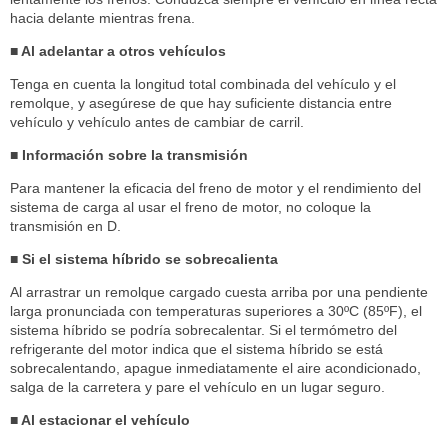
hacia delante mientras frena.
■ Al adelantar a otros vehículos
Tenga en cuenta la longitud total combinada del vehículo y el
remolque, y asegúrese de que hay suficiente distancia entre
vehículo y vehículo antes de cambiar de carril.
■ Información sobre la transmisión
Para mantener la eficacia del freno de motor y el rendimiento del
sistema de carga al usar el freno de motor, no coloque la
transmisión en D.
■ Si el sistema híbrido se sobrecalienta
Al arrastrar un remolque cargado cuesta arriba por una pendiente
larga pronunciada con temperaturas superiores a 30ºC (85ºF), el
sistema híbrido se podría sobrecalentar. Si el termómetro del
refrigerante del motor indica que el sistema híbrido se está
sobrecalentando, apague inmediatamente el aire acondicionado,
salga de la carretera y pare el vehículo en un lugar seguro.
■ Al estacionar el vehículo