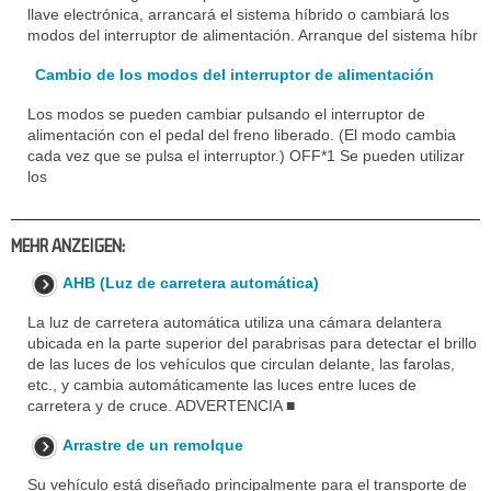
llave electrónica, arrancará el sistema híbrido o cambiará los
modos del interruptor de alimentación. Arranque del sistema híbr
Cambio de los modos del interruptor de alimentación
Los modos se pueden cambiar pulsando el interruptor de
alimentación con el pedal del freno liberado. (El modo cambia
cada vez que se pulsa el interruptor.) OFF*1 Se pueden utilizar
los
MEHR ANZEIGEN:
AHB (Luz de carretera automática)
La luz de carretera automática utiliza una cámara delantera
ubicada en la parte superior del parabrisas para detectar el brillo
de las luces de los vehículos que circulan delante, las farolas,
etc., y cambia automáticamente las luces entre luces de
carretera y de cruce. ADVERTENCIA ■
Arrastre de un remolque
Su vehículo está diseñado principalmente para el transporte de