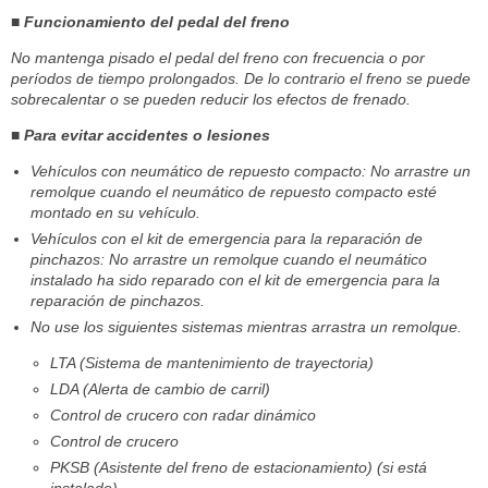
■ Funcionamiento del pedal del freno
No mantenga pisado el pedal del freno con frecuencia o por
períodos de tiempo prolongados. De lo contrario el freno se puede
sobrecalentar o se pueden reducir los efectos de frenado.
■ Para evitar accidentes o lesiones
Vehículos con neumático de repuesto compacto: No arrastre un
remolque cuando el neumático de repuesto compacto esté
montado en su vehículo.
Vehículos con el kit de emergencia para la reparación de
pinchazos: No arrastre un remolque cuando el neumático
instalado ha sido reparado con el kit de emergencia para la
reparación de pinchazos.
No use los siguientes sistemas mientras arrastra un remolque.
LTA (Sistema de mantenimiento de trayectoria)
LDA (Alerta de cambio de carril)
Control de crucero con radar dinámico
Control de crucero
PKSB (Asistente del freno de estacionamiento) (si está