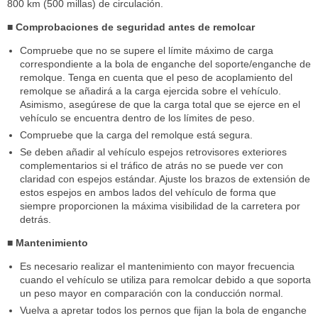
800 km (500 millas) de circulación.
■ Comprobaciones de seguridad antes de remolcar
Compruebe que no se supere el límite máximo de carga
correspondiente a la bola de enganche del soporte/enganche de
remolque. Tenga en cuenta que el peso de acoplamiento del
remolque se añadirá a la carga ejercida sobre el vehículo.
Asimismo, asegúrese de que la carga total que se ejerce en el
vehículo se encuentra dentro de los límites de peso.
Compruebe que la carga del remolque está segura.
Se deben añadir al vehículo espejos retrovisores exteriores
complementarios si el tráfico de atrás no se puede ver con
claridad con espejos estándar. Ajuste los brazos de extensión de
estos espejos en ambos lados del vehículo de forma que
siempre proporcionen la máxima visibilidad de la carretera por
detrás.
■ Mantenimiento
Es necesario realizar el mantenimiento con mayor frecuencia
cuando el vehículo se utiliza para remolcar debido a que soporta
un peso mayor en comparación con la conducción normal.
Vuelva a apretar todos los pernos que fijan la bola de enganche