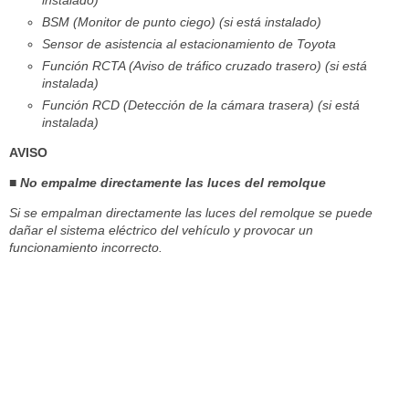
instalado)
BSM (Monitor de punto ciego) (si está instalado)
Sensor de asistencia al estacionamiento de Toyota
Función RCTA (Aviso de tráfico cruzado trasero) (si está
instalada)
Función RCD (Detección de la cámara trasera) (si está
instalada)
AVISO
■ No empalme directamente las luces del remolque
Si se empalman directamente las luces del remolque se puede
dañar el sistema eléctrico del vehículo y provocar un
funcionamiento incorrecto.