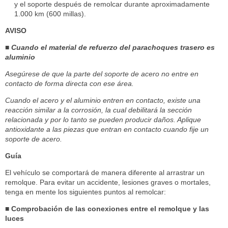
y el soporte después de remolcar durante aproximadamente
1.000 km (600 millas).
AVISO
■ Cuando el material de refuerzo del parachoques trasero es
aluminio
Asegúrese de que la parte del soporte de acero no entre en
contacto de forma directa con ese área.
Cuando el acero y el aluminio entren en contacto, existe una
reacción similar a la corrosión, la cual debilitará la sección
relacionada y por lo tanto se pueden producir daños. Aplique
antioxidante a las piezas que entran en contacto cuando fije un
soporte de acero.
Guía
El vehículo se comportará de manera diferente al arrastrar un
remolque. Para evitar un accidente, lesiones graves o mortales,
tenga en mente los siguientes puntos al remolcar:
■ Comprobación de las conexiones entre el remolque y las
luces