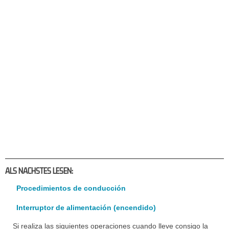
ALS NACHSTES LESEN:
Procedimientos de conducción
Interruptor de alimentación (encendido)
Si realiza las siguientes operaciones cuando lleve consigo la