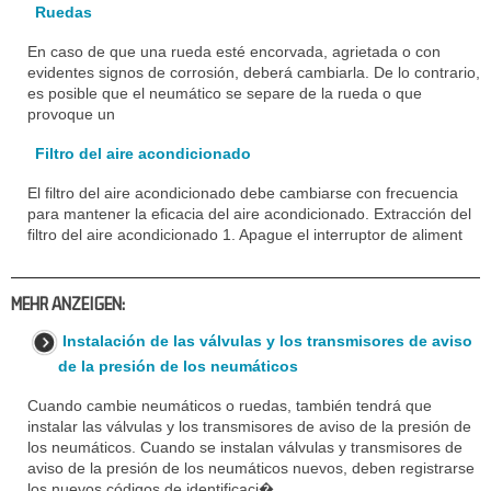
Ruedas
En caso de que una rueda esté encorvada, agrietada o con
evidentes signos de corrosión, deberá cambiarla. De lo contrario,
es posible que el neumático se separe de la rueda o que
provoque un
Filtro del aire acondicionado
El filtro del aire acondicionado debe cambiarse con frecuencia
para mantener la eficacia del aire acondicionado. Extracción del
filtro del aire acondicionado 1. Apague el interruptor de aliment
MEHR ANZEIGEN:
Instalación de las válvulas y los transmisores de aviso
de la presión de los neumáticos
Cuando cambie neumáticos o ruedas, también tendrá que
instalar las válvulas y los transmisores de aviso de la presión de
los neumáticos. Cuando se instalan válvulas y transmisores de
aviso de la presión de los neumáticos nuevos, deben registrarse
los nuevos códigos de identificaci�