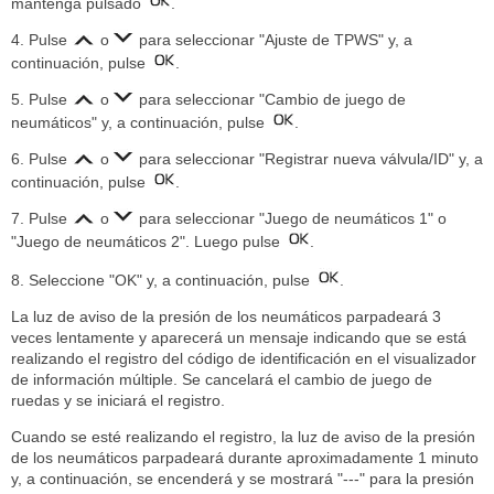
mantenga pulsado
.
4. Pulse
o
para seleccionar "Ajuste de TPWS" y, a
continuación, pulse
.
5. Pulse
o
para seleccionar "Cambio de juego de
neumáticos" y, a continuación, pulse
.
6. Pulse
o
para seleccionar "Registrar nueva válvula/ID" y, a
continuación, pulse
.
7. Pulse
o
para seleccionar "Juego de neumáticos 1" o
"Juego de neumáticos 2". Luego pulse
.
8. Seleccione "OK" y, a continuación, pulse
.
La luz de aviso de la presión de los neumáticos parpadeará 3
veces lentamente y aparecerá un mensaje indicando que se está
realizando el registro del código de identificación en el visualizador
de información múltiple. Se cancelará el cambio de juego de
ruedas y se iniciará el registro.
Cuando se esté realizando el registro, la luz de aviso de la presión
de los neumáticos parpadeará durante aproximadamente 1 minuto
y, a continuación, se encenderá y se mostrará "---" para la presión