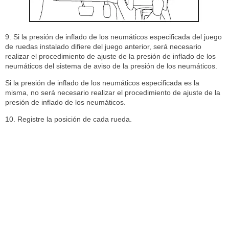
9. Si la presión de inflado de los neumáticos especificada del juego
de ruedas instalado difiere del juego anterior, será necesario
realizar el procedimiento de ajuste de la presión de inflado de los
neumáticos del sistema de aviso de la presión de los neumáticos.
Si la presión de inflado de los neumáticos especificada es la
misma, no será necesario realizar el procedimiento de ajuste de la
presión de inflado de los neumáticos.
10. Registre la posición de cada rueda.