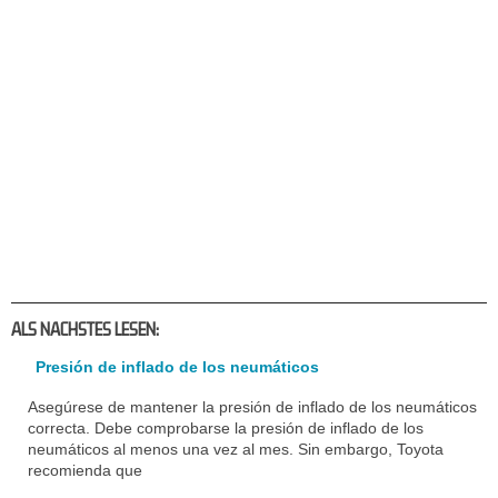
ALS NACHSTES LESEN:
Presión de inflado de los neumáticos
Asegúrese de mantener la presión de inflado de los neumáticos
correcta. Debe comprobarse la presión de inflado de los
neumáticos al menos una vez al mes. Sin embargo, Toyota
recomienda que