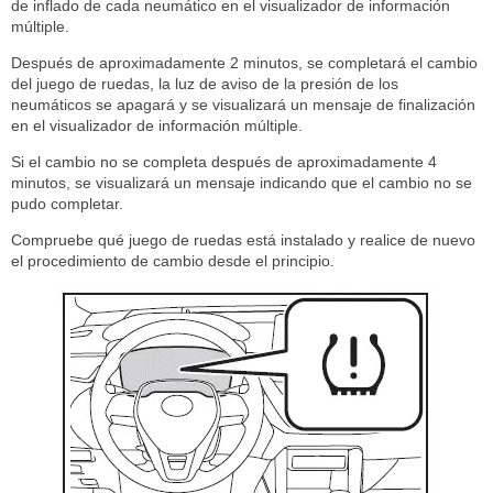
de inflado de cada neumático en el visualizador de información
múltiple.
Después de aproximadamente 2 minutos, se completará el cambio
del juego de ruedas, la luz de aviso de la presión de los
neumáticos se apagará y se visualizará un mensaje de finalización
en el visualizador de información múltiple.
Si el cambio no se completa después de aproximadamente 4
minutos, se visualizará un mensaje indicando que el cambio no se
pudo completar.
Compruebe qué juego de ruedas está instalado y realice de nuevo
el procedimiento de cambio desde el principio.