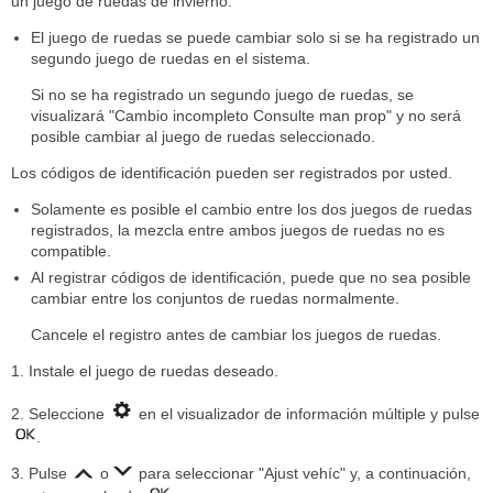
un juego de ruedas de invierno.
El juego de ruedas se puede cambiar solo si se ha registrado un
segundo juego de ruedas en el sistema.
Si no se ha registrado un segundo juego de ruedas, se
visualizará "Cambio incompleto Consulte man prop" y no será
posible cambiar al juego de ruedas seleccionado.
Los códigos de identificación pueden ser registrados por usted.
Solamente es posible el cambio entre los dos juegos de ruedas
registrados, la mezcla entre ambos juegos de ruedas no es
compatible.
Al registrar códigos de identificación, puede que no sea posible
cambiar entre los conjuntos de ruedas normalmente.
Cancele el registro antes de cambiar los juegos de ruedas.
1. Instale el juego de ruedas deseado.
2. Seleccione
en el visualizador de información múltiple y pulse
.
3. Pulse
o
para seleccionar "Ajust vehíc" y, a continuación,