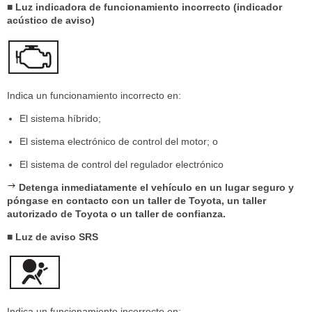
■ Luz indicadora de funcionamiento incorrecto (indicador
acústico de aviso)
Indica un funcionamiento incorrecto en:
El sistema híbrido;
El sistema electrónico de control del motor; o
El sistema de control del regulador electrónico
Detenga inmediatamente el vehículo en un lugar seguro y
póngase en contacto con un taller de Toyota, un taller
autorizado de Toyota o un taller de confianza.
■ Luz de aviso SRS
Indica un funcionamiento incorrecto en: