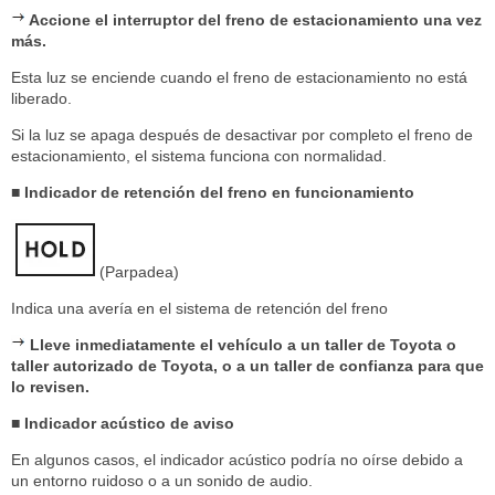
Accione el interruptor del freno de estacionamiento una vez
más.
Esta luz se enciende cuando el freno de estacionamiento no está
liberado.
Si la luz se apaga después de desactivar por completo el freno de
estacionamiento, el sistema funciona con normalidad.
■ Indicador de retención del freno en funcionamiento
(Parpadea)
Indica una avería en el sistema de retención del freno
Lleve inmediatamente el vehículo a un taller de Toyota o
taller autorizado de Toyota, o a un taller de confianza para que
lo revisen.
■ Indicador acústico de aviso
En algunos casos, el indicador acústico podría no oírse debido a
un entorno ruidoso o a un sonido de audio.