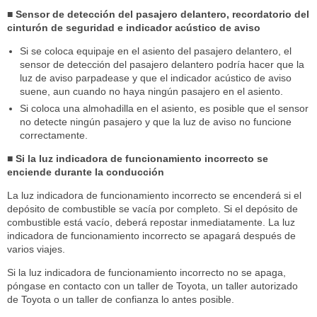
■ Sensor de detección del pasajero delantero, recordatorio del
cinturón de seguridad e indicador acústico de aviso
Si se coloca equipaje en el asiento del pasajero delantero, el
sensor de detección del pasajero delantero podría hacer que la
luz de aviso parpadease y que el indicador acústico de aviso
suene, aun cuando no haya ningún pasajero en el asiento.
Si coloca una almohadilla en el asiento, es posible que el sensor
no detecte ningún pasajero y que la luz de aviso no funcione
correctamente.
■ Si la luz indicadora de funcionamiento incorrecto se
enciende durante la conducción
La luz indicadora de funcionamiento incorrecto se encenderá si el
depósito de combustible se vacía por completo. Si el depósito de
combustible está vacío, deberá repostar inmediatamente. La luz
indicadora de funcionamiento incorrecto se apagará después de
varios viajes.
Si la luz indicadora de funcionamiento incorrecto no se apaga,
póngase en contacto con un taller de Toyota, un taller autorizado
de Toyota o un taller de confianza lo antes posible.