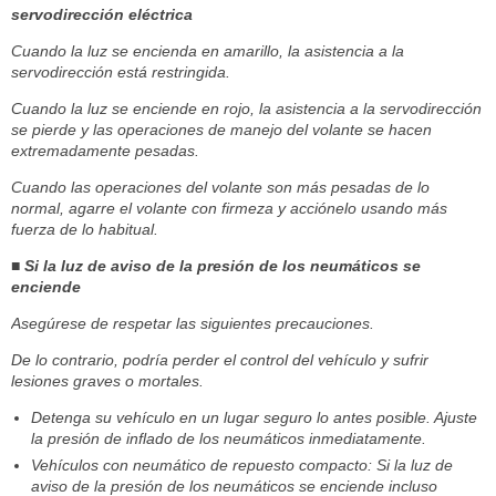
servodirección eléctrica
Cuando la luz se encienda en amarillo, la asistencia a la
servodirección está restringida.
Cuando la luz se enciende en rojo, la asistencia a la servodirección
se pierde y las operaciones de manejo del volante se hacen
extremadamente pesadas.
Cuando las operaciones del volante son más pesadas de lo
normal, agarre el volante con firmeza y acciónelo usando más
fuerza de lo habitual.
■ Si la luz de aviso de la presión de los neumáticos se
enciende
Asegúrese de respetar las siguientes precauciones.
De lo contrario, podría perder el control del vehículo y sufrir
lesiones graves o mortales.
Detenga su vehículo en un lugar seguro lo antes posible. Ajuste
la presión de inflado de los neumáticos inmediatamente.
Vehículos con neumático de repuesto compacto: Si la luz de
aviso de la presión de los neumáticos se enciende incluso