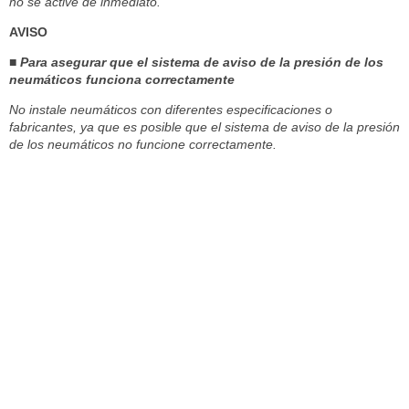
no se active de inmediato.
AVISO
■ Para asegurar que el sistema de aviso de la presión de los
neumáticos funciona correctamente
No instale neumáticos con diferentes especificaciones o
fabricantes, ya que es posible que el sistema de aviso de la presión
de los neumáticos no funcione correctamente.