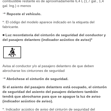
combustible restante es de aproximadamente 6,4 L (1,7 gal., 1,4
gal. Ing.) o menos
Reposte el vehículo.
*: El código del modelo aparece indicado en la etiqueta del
fabricante.
■ Luz recordatoria del cinturón de seguridad del conductor y
del pasajero delantero (indicador acústico de aviso)*
Avisa al conductor y/o al pasajero delantero de que deben
abrocharse los cinturones de seguridad
Abróchese el cinturón de seguridad.
Si el asiento del pasajero delantero está ocupado, el cinturón
de seguridad del asiento del pasajero delantero también
tendrá que abrocharse para que se apague la luz de aviso
(indicador acústico de aviso).
*: Indicador acústico de aviso del cinturón de seguridad del