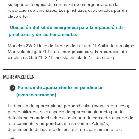
su lugar está equipado con un kit de emergencia para la
reparación de pinchazos. Los pinchazos ocasionados por un
clavo o tor
Ubicación del kit de emergencia para la reparación de
pinchazos y de las herramientas
Modelos 2WD Llave de tuercas de la rueda*1 Anilla de remolque
Manivela del gato*1 Kit de emergencia para la reparación de
pinchazos Gato*1, 2 *1: Si está instalado *2: Uso del g
MEHR ANZEIGEN:
Función de aparcamiento perpendicular
(avance/retroceso)
La función de aparcamiento perpendicular (avance/retroceso)
puede utilizarse si el espacio de aparcamiento meta puede
detectarse cuando el vehículo está parado cerca del espacio de
aparcamiento y perpendicular a su centro. Además,
dependiendo del estado del espacio de aparcamiento, etc.