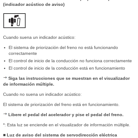
(indicador acústico de aviso)
Cuando suena un indicador acústico:
El sistema de priorización del freno no está funcionando
correctamente
El control de inicio de la conducción no funciona correctamente
El control de inicio de la conducción está en funcionamiento
Siga las instrucciones que se muestran en el visualizador
de información múltiple.
Cuando no suena un indicador acústico:
El sistema de priorización del freno está en funcionamiento.
Libere el pedal del acelerador y pise el pedal del freno.
*: Esta luz se enciende en el visualizador de información múltiple.
■ Luz de aviso del sistema de servodirección eléctrica