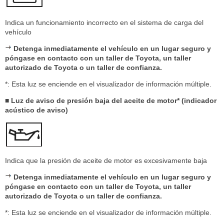
Indica un funcionamiento incorrecto en el sistema de carga del
vehículo
Detenga inmediatamente el vehículo en un lugar seguro y
póngase en contacto con un taller de Toyota, un taller
autorizado de Toyota o un taller de confianza.
*: Esta luz se enciende en el visualizador de información múltiple.
■ Luz de aviso de presión baja del aceite de motor* (indicador
acústico de aviso)
Indica que la presión de aceite de motor es excesivamente baja
Detenga inmediatamente el vehículo en un lugar seguro y
póngase en contacto con un taller de Toyota, un taller
autorizado de Toyota o un taller de confianza.
*: Esta luz se enciende en el visualizador de información múltiple.