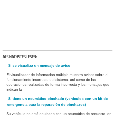
ALS NACHSTES LESEN:
Si se visualiza un mensaje de aviso
El visualizador de información múltiple muestra avisos sobre el
funcionamiento incorrecto del sistema, así como de las
operaciones realizadas de forma incorrecta y los mensajes que
indican la
Si tiene un neumático pinchado (vehículos con un kit de
emergencia para la reparación de pinchazos)
Su vehículo no está equipado con un neumático de repuesto, en