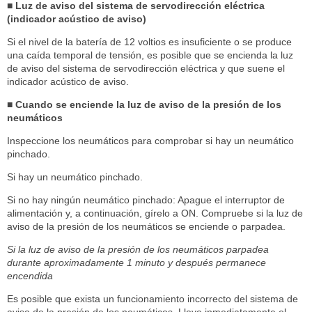
■ Luz de aviso del sistema de servodirección eléctrica
(indicador acústico de aviso)
Si el nivel de la batería de 12 voltios es insuficiente o se produce
una caída temporal de tensión, es posible que se encienda la luz
de aviso del sistema de servodirección eléctrica y que suene el
indicador acústico de aviso.
■ Cuando se enciende la luz de aviso de la presión de los
neumáticos
Inspeccione los neumáticos para comprobar si hay un neumático
pinchado.
Si hay un neumático pinchado.
Si no hay ningún neumático pinchado: Apague el interruptor de
alimentación y, a continuación, gírelo a ON. Compruebe si la luz de
aviso de la presión de los neumáticos se enciende o parpadea.
Si la luz de aviso de la presión de los neumáticos parpadea
durante aproximadamente 1 minuto y después permanece
encendida
Es posible que exista un funcionamiento incorrecto del sistema de