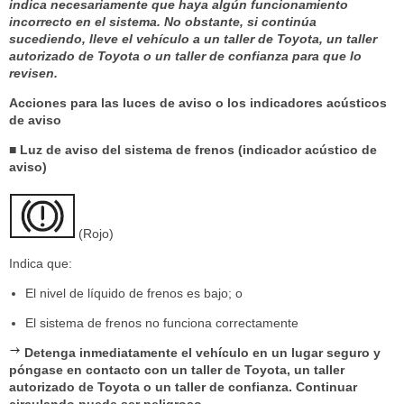
indica necesariamente que haya algún funcionamiento
incorrecto en el sistema. No obstante, si continúa
sucediendo, lleve el vehículo a un taller de Toyota, un taller
autorizado de Toyota o un taller de confianza para que lo
revisen.
Acciones para las luces de aviso o los indicadores acústicos
de aviso
■ Luz de aviso del sistema de frenos (indicador acústico de
aviso)
(Rojo)
Indica que:
El nivel de líquido de frenos es bajo; o
El sistema de frenos no funciona correctamente
Detenga inmediatamente el vehículo en un lugar seguro y
póngase en contacto con un taller de Toyota, un taller
autorizado de Toyota o un taller de confianza. Continuar