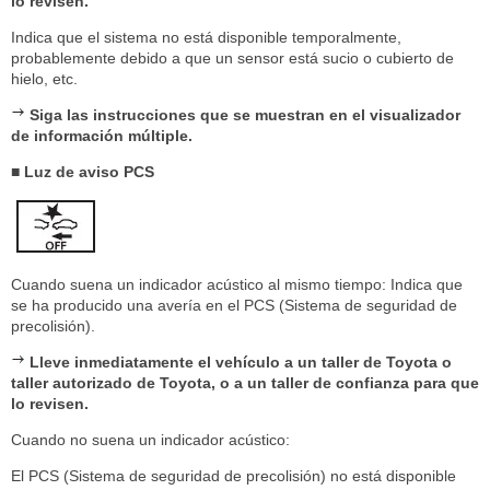
lo revisen.
Indica que el sistema no está disponible temporalmente,
probablemente debido a que un sensor está sucio o cubierto de
hielo, etc.
Siga las instrucciones que se muestran en el visualizador
de información múltiple.
■ Luz de aviso PCS
Cuando suena un indicador acústico al mismo tiempo: Indica que
se ha producido una avería en el PCS (Sistema de seguridad de
precolisión).
Lleve inmediatamente el vehículo a un taller de Toyota o
taller autorizado de Toyota, o a un taller de confianza para que
lo revisen.
Cuando no suena un indicador acústico:
El PCS (Sistema de seguridad de precolisión) no está disponible