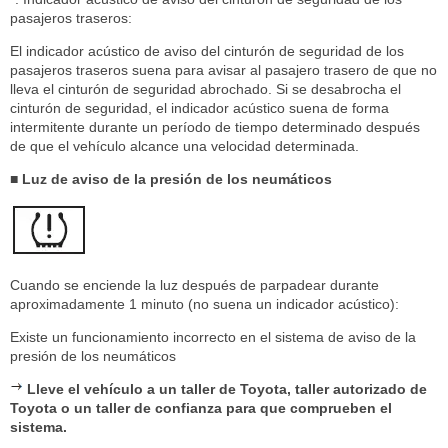
pasajeros traseros:
El indicador acústico de aviso del cinturón de seguridad de los
pasajeros traseros suena para avisar al pasajero trasero de que no
lleva el cinturón de seguridad abrochado. Si se desabrocha el
cinturón de seguridad, el indicador acústico suena de forma
intermitente durante un período de tiempo determinado después
de que el vehículo alcance una velocidad determinada.
■ Luz de aviso de la presión de los neumáticos
Cuando se enciende la luz después de parpadear durante
aproximadamente 1 minuto (no suena un indicador acústico):
Existe un funcionamiento incorrecto en el sistema de aviso de la
presión de los neumáticos
Lleve el vehículo a un taller de Toyota, taller autorizado de
Toyota o un taller de confianza para que comprueben el
sistema.