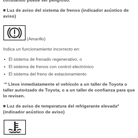
circulando puede ser peligroso.
■ Luz de aviso del sistema de frenos (indicador acústico de
aviso)
(Amarillo)
Indica un funcionamiento incorrecto en:
El sistema de frenado regenerativo; o
El sistema de frenos con control electrónico
El sistema del freno de estacionamiento
Lleve inmediatamente el vehículo a un taller de Toyota o
taller autorizado de Toyota, o a un taller de confianza para que
lo revisen.
■ Luz de aviso de temperatura del refrigerante elevada*
(indicador acústico de aviso)