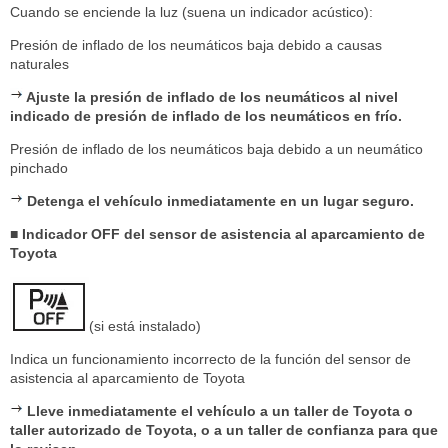
Cuando se enciende la luz (suena un indicador acústico):
Presión de inflado de los neumáticos baja debido a causas
naturales
Ajuste la presión de inflado de los neumáticos al nivel
indicado de presión de inflado de los neumáticos en frío.
Presión de inflado de los neumáticos baja debido a un neumático
pinchado
Detenga el vehículo inmediatamente en un lugar seguro.
■ Indicador OFF del sensor de asistencia al aparcamiento de
Toyota
(si está instalado)
Indica un funcionamiento incorrecto de la función del sensor de
asistencia al aparcamiento de Toyota
Lleve inmediatamente el vehículo a un taller de Toyota o
taller autorizado de Toyota, o a un taller de confianza para que