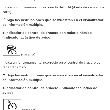
Indica un funcionamiento incorrecto del LDA (Alerta de cambio de
carril)
Siga las instrucciones que se muestran en el visualizador
de información múltiple.
■ Indicador de control de crucero con radar dinámico
(indicador acústico de aviso)
(naranja)
Indica un funcionamiento incorrecto en el control de crucero con
radar dinámico.
Siga las instrucciones que se muestran en el visualizador
de información múltiple.
■ Indicador de control de crucero (indicador acústico de
aviso)
(naranja)