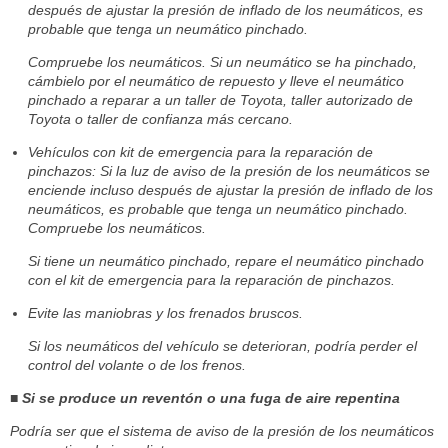
después de ajustar la presión de inflado de los neumáticos, es
probable que tenga un neumático pinchado.
Compruebe los neumáticos. Si un neumático se ha pinchado,
cámbielo por el neumático de repuesto y lleve el neumático
pinchado a reparar a un taller de Toyota, taller autorizado de
Toyota o taller de confianza más cercano.
Vehículos con kit de emergencia para la reparación de
pinchazos: Si la luz de aviso de la presión de los neumáticos se
enciende incluso después de ajustar la presión de inflado de los
neumáticos, es probable que tenga un neumático pinchado.
Compruebe los neumáticos.
Si tiene un neumático pinchado, repare el neumático pinchado
con el kit de emergencia para la reparación de pinchazos.
Evite las maniobras y los frenados bruscos.
Si los neumáticos del vehículo se deterioran, podría perder el
control del volante o de los frenos.
■ Si se produce un reventón o una fuga de aire repentina
Podría ser que el sistema de aviso de la presión de los neumáticos