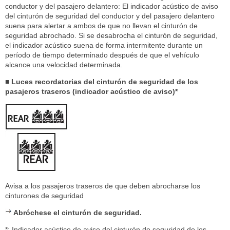
conductor y del pasajero delantero: El indicador acústico de aviso
del cinturón de seguridad del conductor y del pasajero delantero
suena para alertar a ambos de que no llevan el cinturón de
seguridad abrochado. Si se desabrocha el cinturón de seguridad,
el indicador acústico suena de forma intermitente durante un
período de tiempo determinado después de que el vehículo
alcance una velocidad determinada.
■ Luces recordatorias del cinturón de seguridad de los
pasajeros traseros (indicador acústico de aviso)*
Avisa a los pasajeros traseros de que deben abrocharse los
cinturones de seguridad
Abróchese el cinturón de seguridad.
*: Indicador acústico de aviso del cinturón de seguridad de los