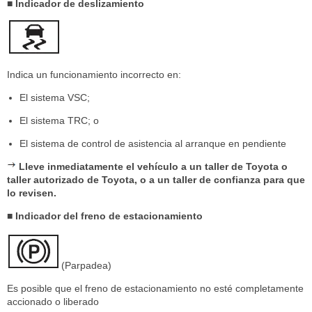
■ Indicador de deslizamiento
Indica un funcionamiento incorrecto en:
El sistema VSC;
El sistema TRC; o
El sistema de control de asistencia al arranque en pendiente
Lleve inmediatamente el vehículo a un taller de Toyota o
taller autorizado de Toyota, o a un taller de confianza para que
lo revisen.
■ Indicador del freno de estacionamiento
(Parpadea)
Es posible que el freno de estacionamiento no esté completamente
accionado o liberado