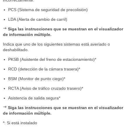
incorrectamente.
PCS (Sistema de seguridad de precolisión)
LDA (Alerta de cambio de carril)
Siga las instrucciones que se muestran en el visualizador
de información múltiple.
Indica que uno de los siguientes sistemas está averiado o
deshabilitado.
PKSB (Asistente del freno de estacionamiento)*
RCD (detección de la cámara trasera)*
BSM (Monitor de punto ciego)*
RCTA (Aviso de tráfico cruzado trasero)*
Asistencia de salida segura*
Siga las instrucciones que se muestran en el visualizador
de información múltiple.
*: Si está instalado