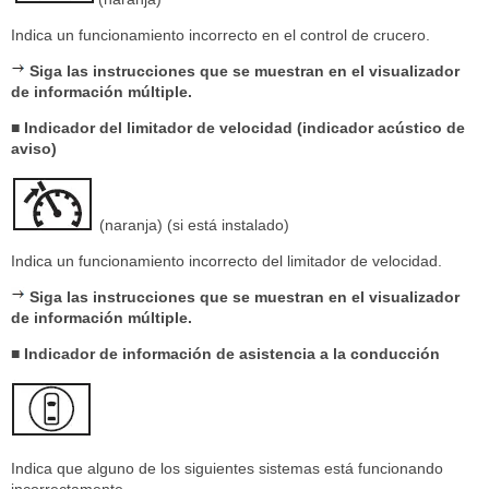
Indica un funcionamiento incorrecto en el control de crucero.
Siga las instrucciones que se muestran en el visualizador
de información múltiple.
■ Indicador del limitador de velocidad (indicador acústico de
aviso)
(naranja) (si está instalado)
Indica un funcionamiento incorrecto del limitador de velocidad.
Siga las instrucciones que se muestran en el visualizador
de información múltiple.
■ Indicador de información de asistencia a la conducción
Indica que alguno de los siguientes sistemas está funcionando