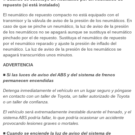
repuesto (si está instalado)
El neumático de repuesto compacto no está equipado con el
transmisor y la válvula de aviso de la presión de los neumáticos. En
caso de que se pinche un neumático, la luz de aviso de la presión
de los neumáticos no se apagará aunque se sustituya el neumático
pinchado por el de repuesto. Sustituya el neumático de repuesto
por el neumático reparado y ajuste la presión de inflado del
neumático. La luz de aviso de la presión de los neumáticos se
apagará transcurridos unos minutos.
ADVERTENCIA
■ Si las luces de aviso del ABS y del sistema de frenos
permanecen encendidas
Detenga inmediatamente el vehículo en un lugar seguro y póngase
en contacto con un taller de Toyota, un taller autorizado de Toyota
o un taller de confianza.
El vehículo será extremadamente inestable durante el frenado, y el
sistema ABS podría fallar, lo que podría ocasionar un accidente
provocando lesiones graves o mortales.
■ Cuando se enciende la luz de aviso del sistema de