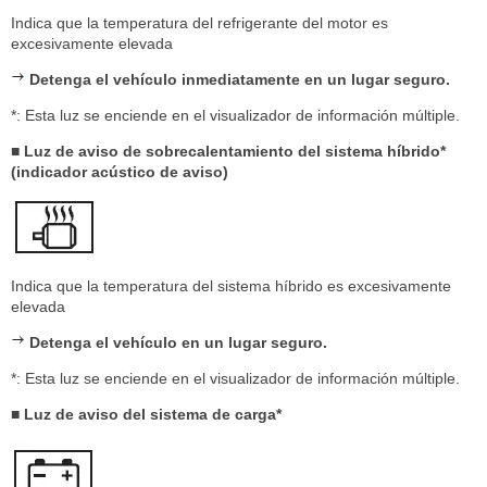
Indica que la temperatura del refrigerante del motor es
excesivamente elevada
Detenga el vehículo inmediatamente en un lugar seguro.
*: Esta luz se enciende en el visualizador de información múltiple.
■ Luz de aviso de sobrecalentamiento del sistema híbrido*
(indicador acústico de aviso)
Indica que la temperatura del sistema híbrido es excesivamente
elevada
Detenga el vehículo en un lugar seguro.
*: Esta luz se enciende en el visualizador de información múltiple.
■ Luz de aviso del sistema de carga*