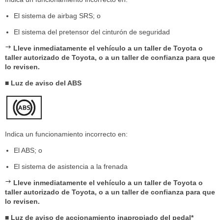
El sistema de airbag SRS; o
El sistema del pretensor del cinturón de seguridad
Lleve inmediatamente el vehículo a un taller de Toyota o
taller autorizado de Toyota, o a un taller de confianza para que
lo revisen.
■ Luz de aviso del ABS
Indica un funcionamiento incorrecto en:
El ABS; o
El sistema de asistencia a la frenada
Lleve inmediatamente el vehículo a un taller de Toyota o
taller autorizado de Toyota, o a un taller de confianza para que
lo revisen.
■ Luz de aviso de accionamiento inapropiado del pedal*