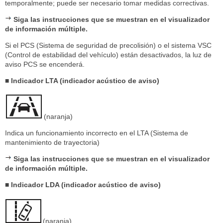
temporalmente; puede ser necesario tomar medidas correctivas.
Siga las instrucciones que se muestran en el visualizador
de información múltiple.
Si el PCS (Sistema de seguridad de precolisión) o el sistema VSC
(Control de estabilidad del vehículo) están desactivados, la luz de
aviso PCS se encenderá.
■ Indicador LTA (indicador acústico de aviso)
(naranja)
Indica un funcionamiento incorrecto en el LTA (Sistema de
mantenimiento de trayectoria)
Siga las instrucciones que se muestran en el visualizador
de información múltiple.
■ Indicador LDA (indicador acústico de aviso)
(naranja)