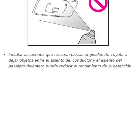
Instalar accesorios que no sean piezas originales de Toyota o
dejar objetos entre el asiento del conductor y el asiento del
pasajero delantero puede reducir el rendimiento de la detección.