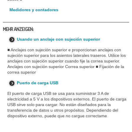
Medidores y contadores
MEHR ANZEIGEN:
Usando un anclaje con sujeción superior
■ Anclajes con sujeción superior e proporcionan anclajes con
sujeción superior para los asientos laterales traseros. Utilice los
anclajes con sujeción superior cuando fije la correa superior.
Anclajes con sujeción superior Correa superior ■ Fijación de la
correa superior
Puerto de carga USB
El puerto de carga USB se usa para suministrar 3 A de
electricidad a 5 V a los dispositivos externos. El puerto de carga
USB sirve solo para cargar. No están diseñados para la
transferencia de datos u otros propósitos. Dependiendo del
dispositivo externo, puede que no cargue correctame