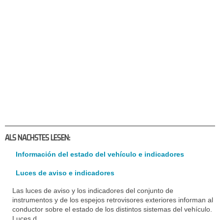
ALS NACHSTES LESEN:
Información del estado del vehículo e indicadores
Luces de aviso e indicadores
Las luces de aviso y los indicadores del conjunto de
instrumentos y de los espejos retrovisores exteriores informan al
conductor sobre el estado de los distintos sistemas del vehículo.
Luces d