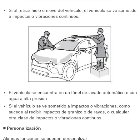
Si al retirar hielo o nieve del vehículo, el vehículo se ve sometido
a impactos o vibraciones continuos.
El vehículo se encuentra en un túnel de lavado automático o con
agua a alta presión.
Si el vehículo se ve sometido a impactos o vibraciones, como
sucede al recibir impactos de granizo o de rayos, o cualquier
otra clase de impactos o vibraciones continuos.
■ Personalización
Algunas funciones se pueden personalizar.