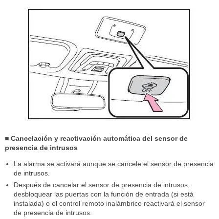
■ Cancelación y reactivación automática del sensor de
presencia de intrusos
La alarma se activará aunque se cancele el sensor de presencia
de intrusos.
Después de cancelar el sensor de presencia de intrusos,
desbloquear las puertas con la función de entrada (si está
instalada) o el control remoto inalámbrico reactivará el sensor
de presencia de intrusos.