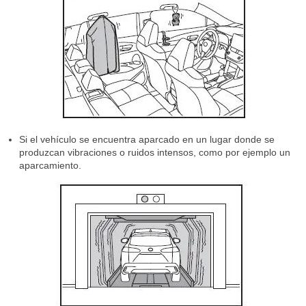
Si el vehículo se encuentra aparcado en un lugar donde se
produzcan vibraciones o ruidos intensos, como por ejemplo un
aparcamiento.