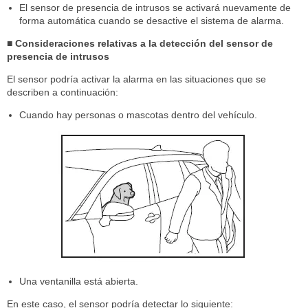
El sensor de presencia de intrusos se activará nuevamente de
forma automática cuando se desactive el sistema de alarma.
■ Consideraciones relativas a la detección del sensor de
presencia de intrusos
El sensor podría activar la alarma en las situaciones que se
describen a continuación:
Cuando hay personas o mascotas dentro del vehículo.
Una ventanilla está abierta.
En este caso, el sensor podría detectar lo siguiente: