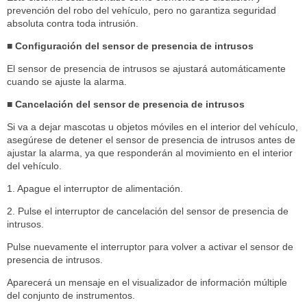
prevención del robo del vehículo, pero no garantiza seguridad
absoluta contra toda intrusión.
■ Configuración del sensor de presencia de intrusos
El sensor de presencia de intrusos se ajustará automáticamente
cuando se ajuste la alarma.
■ Cancelación del sensor de presencia de intrusos
Si va a dejar mascotas u objetos móviles en el interior del vehículo,
asegúrese de detener el sensor de presencia de intrusos antes de
ajustar la alarma, ya que responderán al movimiento en el interior
del vehículo.
1. Apague el interruptor de alimentación.
2. Pulse el interruptor de cancelación del sensor de presencia de
intrusos.
Pulse nuevamente el interruptor para volver a activar el sensor de
presencia de intrusos.
Aparecerá un mensaje en el visualizador de información múltiple
del conjunto de instrumentos.