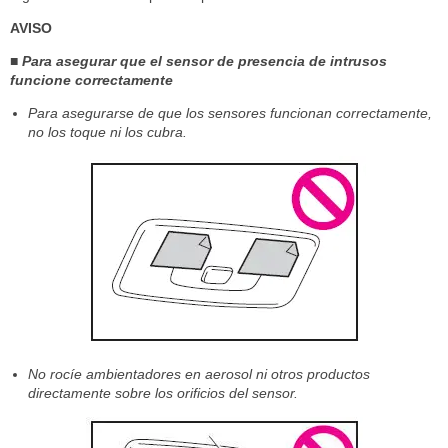
AVISO
■ Para asegurar que el sensor de presencia de intrusos
funcione correctamente
Para asegurarse de que los sensores funcionan correctamente,
no los toque ni los cubra.
No rocíe ambientadores en aerosol ni otros productos
directamente sobre los orificios del sensor.