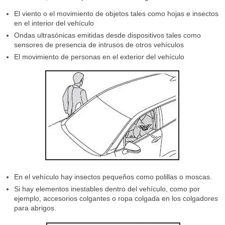
El viento o el movimiento de objetos tales como hojas e insectos
en el interior del vehículo
Ondas ultrasónicas emitidas desde dispositivos tales como
sensores de presencia de intrusos de otros vehículos
El movimiento de personas en el exterior del vehículo
En el vehículo hay insectos pequeños como polillas o moscas.
Si hay elementos inestables dentro del vehículo, como por
ejemplo, accesorios colgantes o ropa colgada en los colgadores
para abrigos.