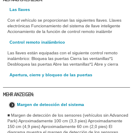
Las llaves
Con el vehículo se proporcionan las siguientes llaves. Llaves
electrónicas Funcionamiento del sistema de llave inteligente
Accionamiento de la función de control remoto inalámbr
Control remoto inalámbrico
Las llaves están equipadas con el siguiente control remoto
inalámbrico: Bloquea las puertas Cierra las ventanillas*1
Desbloquea las puertas Abre las ventanillas*1 Abre y cierra
Apertura, cierre y bloqueo de las puertas
MEHR ANZEIGEN:
Margen de detección del sistema
■ Margen de detección de los sensores (vehículos sin Advanced
Park) Aproximadamente 100 cm (3,3 pies) Aproximadamente
150 cm (4,9 pies) Aproximadamente 60 cm (2,0 pies) El
diagrama muestra el margen de detección de los sensores.