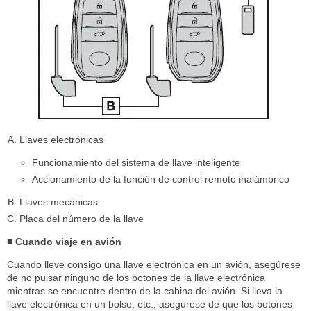
Llaves electrónicas
Funcionamiento del sistema de llave inteligente
Accionamiento de la función de control remoto inalámbrico
Llaves mecánicas
Placa del número de la llave
■ Cuando viaje en avión
Cuando lleve consigo una llave electrónica en un avión, asegúrese
de no pulsar ninguno de los botones de la llave electrónica
mientras se encuentre dentro de la cabina del avión. Si lleva la
llave electrónica en un bolso, etc., asegúrese de que los botones