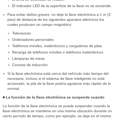
El indicador LED de la superficie de la llave no se enciende.
Para evitar daños graves, no deje la llave electrónica a 1 m (3
pies) de distancia de los siguientes aparatos eléctricos los
cuales producen un campo magnético:
Televisores
Ordenadores personales
Teléfonos móviles, inalámbricos y cargadores de pilas
Recarga de teléfonos móviles o teléfonos inalámbricos
Lámparas de mesa
Cocinas de inducción
Si la llave electrónica está cerca del vehículo más tiempo del
necesario, incluso si el sistema de llave inteligente no está
accionado, la pila de la llave podría agotarse más rápido de lo
normal.
■ La función de la llave electrónica se suspende cuando
La función de la llave electrónica se puede suspender cuando la
llave electrónica se mantiene en una misma ubicación durante un
cierto período de tiempo, como por ejemplo, se deja en el mismo