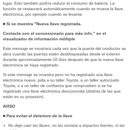
lugar. Esto también podría reducir el consumo de batería. La
función se restaurará automáticamente cuando se mueva la llave
electrónica, por ejemplo cuando se levanta.
■ Si se muestra "Nueva llave registrada.
Contacte con el concesionario para más info." en el
visualizador de información múltiple
Este mensaje se mostrará cada vez que la puerta del conductor se
abra cuando las puertas estén desbloqueadas desde el exterior
durante aproximadamente 10 días después de que la nueva llave
electrónica se haya registrado.
Si este mensaje se muestra pero no ha registrado una llave
electrónica nueva, pida a su taller Toyota, a un taller autorizado
Toyota, o a un taller de confianza que comprueben si se ha
registrado una llave electrónica desconocida (distinta de las que
están en su posesión).
AVISO
■ Para evitar el deterioro de la llave
No deje caer las llaves, no las someta a impactos fuertes, ni las