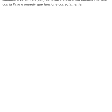
con la llave e impedir que funcione correctamente.