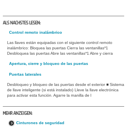
ALS NACHSTES LESEN:
Control remoto inalámbrico
Las llaves están equipadas con el siguiente control remoto
inalámbrico: Bloquea las puertas Cierra las ventanillas*1
Desbloquea las puertas Abre las ventanillas*1 Abre y cierra
Apertura, cierre y bloqueo de las puertas
Puertas laterales
Desbloqueo y bloqueo de las puertas desde el exterior ■ Sistema
de llave inteligente (si está instalado) Lleve la llave electrónica
para activar esta función. Agarre la manilla de l
MEHR ANZEIGEN:
Cinturones de seguridad