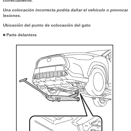
correctamente.
Una colocación incorrecta podría dañar el vehículo o provocar
lesiones.
Ubicación del punto de colocación del gato
■ Parte delantera