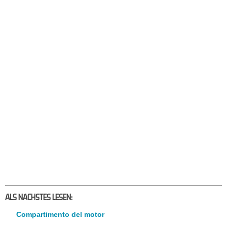
ALS NACHSTES LESEN:
Compartimento del motor