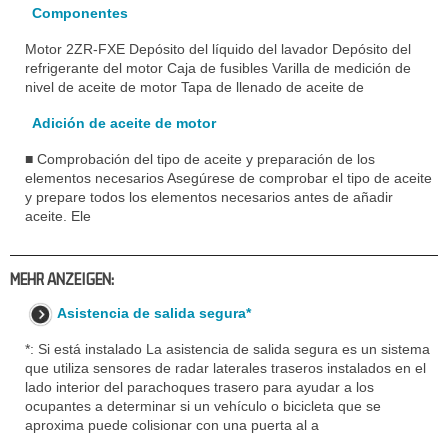
Componentes
Motor 2ZR-FXE Depósito del líquido del lavador Depósito del
refrigerante del motor Caja de fusibles Varilla de medición de
nivel de aceite de motor Tapa de llenado de aceite de
Adición de aceite de motor
■ Comprobación del tipo de aceite y preparación de los
elementos necesarios Asegúrese de comprobar el tipo de aceite
y prepare todos los elementos necesarios antes de añadir
aceite. Ele
MEHR ANZEIGEN:
Asistencia de salida segura*
*: Si está instalado La asistencia de salida segura es un sistema
que utiliza sensores de radar laterales traseros instalados en el
lado interior del parachoques trasero para ayudar a los
ocupantes a determinar si un vehículo o bicicleta que se
aproxima puede colisionar con una puerta al a