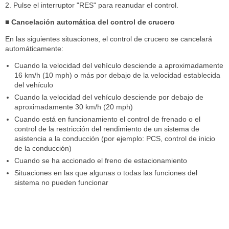
2. Pulse el interruptor "RES" para reanudar el control.
■ Cancelación automática del control de crucero
En las siguientes situaciones, el control de crucero se cancelará
automáticamente:
Cuando la velocidad del vehículo desciende a aproximadamente
16 km/h (10 mph) o más por debajo de la velocidad establecida
del vehículo
Cuando la velocidad del vehículo desciende por debajo de
aproximadamente 30 km/h (20 mph)
Cuando está en funcionamiento el control de frenado o el
control de la restricción del rendimiento de un sistema de
asistencia a la conducción (por ejemplo: PCS, control de inicio
de la conducción)
Cuando se ha accionado el freno de estacionamiento
Situaciones en las que algunas o todas las funciones del
sistema no pueden funcionar