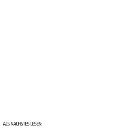
ALS NACHSTES LESEN: