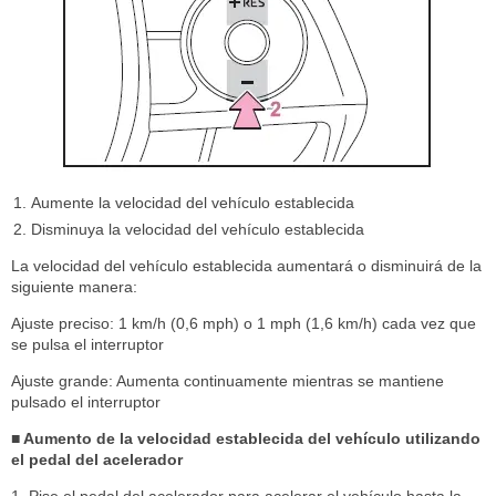
Aumente la velocidad del vehículo establecida
Disminuya la velocidad del vehículo establecida
La velocidad del vehículo establecida aumentará o disminuirá de la
siguiente manera:
Ajuste preciso: 1 km/h (0,6 mph) o 1 mph (1,6 km/h) cada vez que
se pulsa el interruptor
Ajuste grande: Aumenta continuamente mientras se mantiene
pulsado el interruptor
■ Aumento de la velocidad establecida del vehículo utilizando
el pedal del acelerador