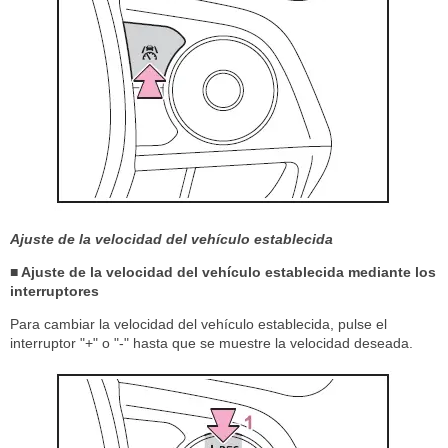
Ajuste de la velocidad del vehículo establecida
■ Ajuste de la velocidad del vehículo establecida mediante los
interruptores
Para cambiar la velocidad del vehículo establecida, pulse el
interruptor "+" o "-" hasta que se muestre la velocidad deseada.