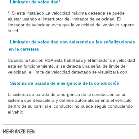
Limitador de velocidad*
*: Si está instalado La velocidad máxima deseada se puede
ajustar usando el interruptor del limitador de velocidad. El
limitador de velocidad evita que la velocidad del vehículo supere
la vel
Limitador de velocidad con asistencia a las señalizaciones
en la carretera
Cuando la función RSA está habilitada y el limitador de velocidad
está en funcionamiento, si se detecta una señal de límite de
velocidad, el límite de velocidad detectado se visualizará con
Sistema de parada de emergencia de la conducción
El sistema de parada de emergencia de la conducción es un
sistema que desacelera y detiene automáticamente el vehículo
dentro de su carril si el conductor no puede seguir conduciendo
el vehíc
MEHR ANZEIGEN: