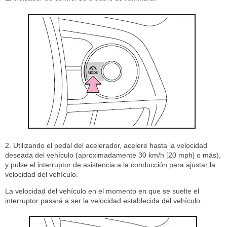
2. Utilizando el pedal del acelerador, acelere hasta la velocidad
deseada del vehículo (aproximadamente 30 km/h [20 mph] o más),
y pulse el interruptor de asistencia a la conducción para ajustar la
velocidad del vehículo.
La velocidad del vehículo en el momento en que se suelte el
interruptor pasará a ser la velocidad establecida del vehículo.