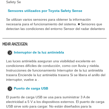
Safety Se
Sensores utilizados por Toyota Safety Sense
Se utilizan varios sensores para obtener la información
necesaria para el funcionamiento del sistema. ■ Sensores que
detectan las condiciones del entorno Sensor del radar delantero
MEHR ANZEIGEN:
Interruptor de la luz antiniebla
Las luces antiniebla aseguran una visibilidad excelente en
condiciones difíciles de conducción, como con lluvia y niebla.
Instrucciones de funcionamiento Interruptor de la luz antiniebla
trasera Enciende la luz antiniebla trasera Si se libera el anillo del
interruptor, vuelve a .
Puerto de carga USB
El puerto de carga USB se usa para suministrar 3 A de
electricidad a 5 V a los dispositivos externos. El puerto de carga
USB sirve solo para cargar. No están diseñados para la