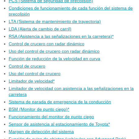
PCS (Sistema de seguridad de precolisión)
Condiciones de funcionamiento de cada función del sistema de
precolisión
LTA (Sistema de mantenimiento de trayectoria)
LDA (Alerta de cambio de carril)
RSA (Asistencia a las señalizaciones en la carretera)*
Control de crucero con radar dinámico
Uso del control de crucero con radar dinámico
Función de reducción de la velocidad en curva
Control de crucero
Uso del control de crucero
Limitador de velocidad*
Limitador de velocidad con asistencia a las señalizaciones en la
carretera
Sistema de parada de emergencia de la conducción
BSM (Monitor de punto ciego)*
Funcionamiento del monitor de punto ciego
Sensor de asistencia al estacionamiento de Toyota*
Margen de detección del sistema