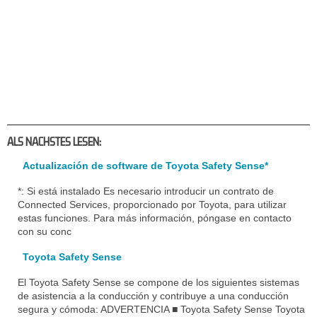
ALS NACHSTES LESEN:
Actualización de software de Toyota Safety Sense*
*: Si está instalado Es necesario introducir un contrato de
Connected Services, proporcionado por Toyota, para utilizar
estas funciones. Para más información, póngase en contacto
con su conc
Toyota Safety Sense
El Toyota Safety Sense se compone de los siguientes sistemas
de asistencia a la conducción y contribuye a una conducción
segura y cómoda: ADVERTENCIA ■ Toyota Safety Sense Toyota