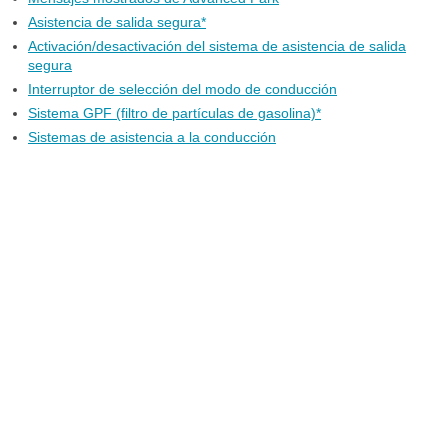
Asistencia de salida segura*
Activación/desactivación del sistema de asistencia de salida
segura
Interruptor de selección del modo de conducción
Sistema GPF (filtro de partículas de gasolina)*
Sistemas de asistencia a la conducción