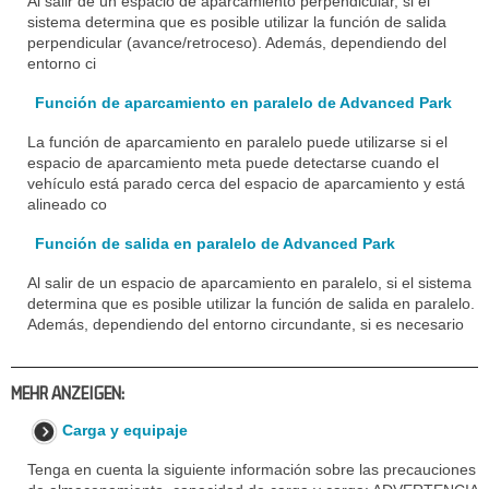
Al salir de un espacio de aparcamiento perpendicular, si el
sistema determina que es posible utilizar la función de salida
perpendicular (avance/retroceso). Además, dependiendo del
entorno ci
Función de aparcamiento en paralelo de Advanced Park
La función de aparcamiento en paralelo puede utilizarse si el
espacio de aparcamiento meta puede detectarse cuando el
vehículo está parado cerca del espacio de aparcamiento y está
alineado co
Función de salida en paralelo de Advanced Park
Al salir de un espacio de aparcamiento en paralelo, si el sistema
determina que es posible utilizar la función de salida en paralelo.
Además, dependiendo del entorno circundante, si es necesario
MEHR ANZEIGEN:
Carga y equipaje
Tenga en cuenta la siguiente información sobre las precauciones