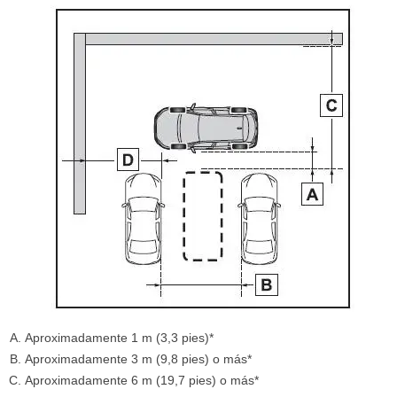
Aproximadamente 1 m (3,3 pies)*
Aproximadamente 3 m (9,8 pies) o más*
Aproximadamente 6 m (19,7 pies) o más*