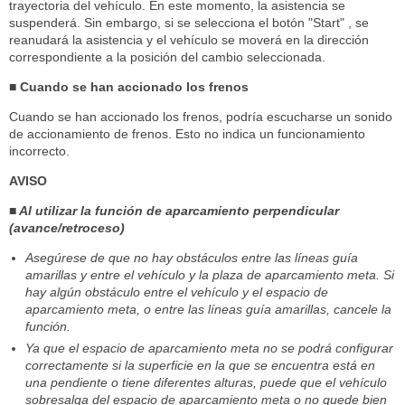
trayectoria del vehículo. En este momento, la asistencia se
suspenderá. Sin embargo, si se selecciona el botón "Start" , se
reanudará la asistencia y el vehículo se moverá en la dirección
correspondiente a la posición del cambio seleccionada.
■ Cuando se han accionado los frenos
Cuando se han accionado los frenos, podría escucharse un sonido
de accionamiento de frenos. Esto no indica un funcionamiento
incorrecto.
AVISO
■ Al utilizar la función de aparcamiento perpendicular
(avance/retroceso)
Asegúrese de que no hay obstáculos entre las líneas guía
amarillas y entre el vehículo y la plaza de aparcamiento meta. Si
hay algún obstáculo entre el vehículo y el espacio de
aparcamiento meta, o entre las líneas guía amarillas, cancele la
función.
Ya que el espacio de aparcamiento meta no se podrá configurar
correctamente si la superficie en la que se encuentra está en
una pendiente o tiene diferentes alturas, puede que el vehículo
sobresalga del espacio de aparcamiento meta o no quede bien