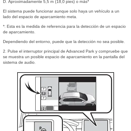
Aproximadamente 5,5 m (18,0 pies) o más*
El sistema puede funcionar aunque solo haya un vehículo a un
lado del espacio de aparcamiento meta.
*: Esta es la medida de referencia para la detección de un espacio
de aparcamiento.
Dependiendo del entorno, puede que la detección no sea posible.
2. Pulse el interruptor principal de Advanced Park y compruebe que
se muestra un posible espacio de aparcamiento en la pantalla del
sistema de audio.