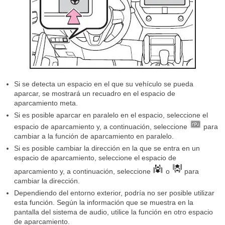
Si se detecta un espacio en el que su vehículo se pueda
aparcar, se mostrará un recuadro en el espacio de
aparcamiento meta.
Si es posible aparcar en paralelo en el espacio, seleccione el
espacio de aparcamiento y, a continuación, seleccione
para
cambiar a la función de aparcamiento en paralelo.
Si es posible cambiar la dirección en la que se entra en un
espacio de aparcamiento, seleccione el espacio de
aparcamiento y, a continuación, seleccione
o
para
cambiar la dirección.
Dependiendo del entorno exterior, podría no ser posible utilizar
esta función. Según la información que se muestra en la
pantalla del sistema de audio, utilice la función en otro espacio
de aparcamiento.