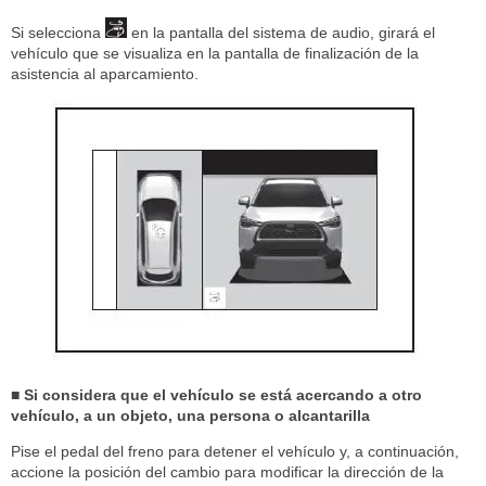
Si selecciona
en la pantalla del sistema de audio, girará el
vehículo que se visualiza en la pantalla de finalización de la
asistencia al aparcamiento.
■ Si considera que el vehículo se está acercando a otro
vehículo, a un objeto, una persona o alcantarilla
Pise el pedal del freno para detener el vehículo y, a continuación,
accione la posición del cambio para modificar la dirección de la