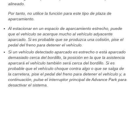
alineado.
Por tanto, no utilice la función para este tipo de plaza de
aparcamiento.
Al estacionar en un espacio de aparcamiento estrecho, puede
que el vehículo se acerque mucho al vehículo adyacente
aparcado. Si es probable que se produzca una colisión, pise el
pedal del freno para detener el vehículo.
Si un vehículo detectado aparcado es estrecho o está aparcado
demasiado cerca del bordillo, la posición en la que la asistencia
aparcará el vehículo también será cerca del bordillo. Si es
probable que el vehículo choque contra algo o que se salga de
la carretera, pise el pedal del freno para detener el vehículo y, a
continuación, pulse el interruptor principal de Advance Park para
desactivar el sistema.