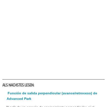
ALS NACHSTES LESEN:
Función de salida perpendicular (avance/retroceso) de
Advanced Park