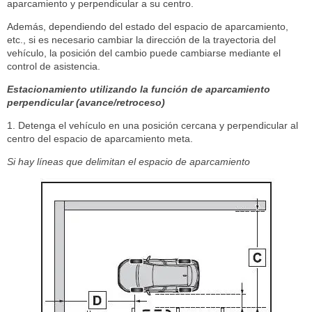
aparcamiento y perpendicular a su centro.
Además, dependiendo del estado del espacio de aparcamiento,
etc., si es necesario cambiar la dirección de la trayectoria del
vehículo, la posición del cambio puede cambiarse mediante el
control de asistencia.
Estacionamiento utilizando la función de aparcamiento
perpendicular (avance/retroceso)
1. Detenga el vehículo en una posición cercana y perpendicular al
centro del espacio de aparcamiento meta.
Si hay líneas que delimitan el espacio de aparcamiento