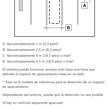
Aproximadamente 1 m (3,3 pies)*
Aproximadamente 2,5 m (8,2 pies)*
Aproximadamente 6 m (19,7 pies) o más*
Aproximadamente 5,5 m (18,0 pies) o más*
El sistema puede funcionar aunque solo haya una línea que
delimite el espacio de aparcamiento meta en un lado.
*: Esta es la medida de referencia para la detección de un espacio
de aparcamiento.
Dependiendo del entorno, puede que la detección no sea posible.
Si hay un vehículo adyacente aparcado