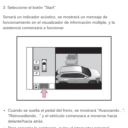
3. Seleccione el botón "Start".
Sonará un indicador acústico, se mostrará un mensaje de
funcionamiento en el visualizador de información múltiple, y la
asistencia comenzará a funcionar.
Cuando se suelta el pedal del freno, se mostrará "Avanzando...",
"Retrocediendo..." y el vehículo comenzara a moverse hacia
delante/hacia atrás.