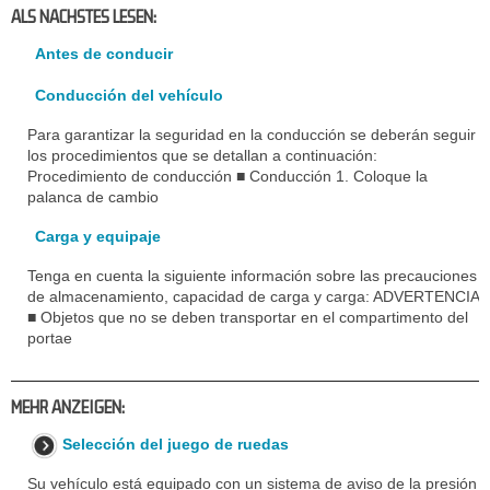
ALS NACHSTES LESEN:
Antes de conducir
Conducción del vehículo
Para garantizar la seguridad en la conducción se deberán seguir
los procedimientos que se detallan a continuación:
Procedimiento de conducción ■ Conducción 1. Coloque la
palanca de cambio
Carga y equipaje
Tenga en cuenta la siguiente información sobre las precauciones
de almacenamiento, capacidad de carga y carga: ADVERTENCIA
■ Objetos que no se deben transportar en el compartimento del
portae
MEHR ANZEIGEN:
Selección del juego de ruedas
Su vehículo está equipado con un sistema de aviso de la presión