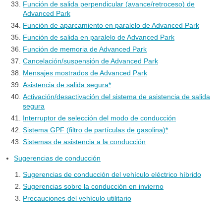
Función de salida perpendicular (avance/retroceso) de
Advanced Park
Función de aparcamiento en paralelo de Advanced Park
Función de salida en paralelo de Advanced Park
Función de memoria de Advanced Park
Cancelación/suspensión de Advanced Park
Mensajes mostrados de Advanced Park
Asistencia de salida segura*
Activación/desactivación del sistema de asistencia de salida
segura
Interruptor de selección del modo de conducción
Sistema GPF (filtro de partículas de gasolina)*
Sistemas de asistencia a la conducción
Sugerencias de conducción
Sugerencias de conducción del vehículo eléctrico híbrido
Sugerencias sobre la conducción en invierno
Precauciones del vehículo utilitario