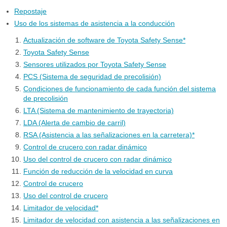
Repostaje
Uso de los sistemas de asistencia a la conducción
Actualización de software de Toyota Safety Sense*
Toyota Safety Sense
Sensores utilizados por Toyota Safety Sense
PCS (Sistema de seguridad de precolisión)
Condiciones de funcionamiento de cada función del sistema
de precolisión
LTA (Sistema de mantenimiento de trayectoria)
LDA (Alerta de cambio de carril)
RSA (Asistencia a las señalizaciones en la carretera)*
Control de crucero con radar dinámico
Uso del control de crucero con radar dinámico
Función de reducción de la velocidad en curva
Control de crucero
Uso del control de crucero
Limitador de velocidad*
Limitador de velocidad con asistencia a las señalizaciones en