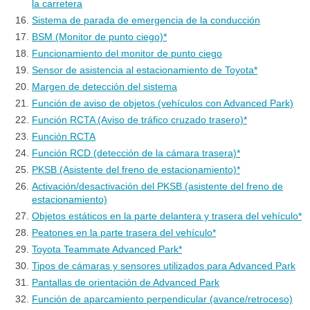
la carretera
Sistema de parada de emergencia de la conducción
BSM (Monitor de punto ciego)*
Funcionamiento del monitor de punto ciego
Sensor de asistencia al estacionamiento de Toyota*
Margen de detección del sistema
Función de aviso de objetos (vehículos con Advanced Park)
Función RCTA (Aviso de tráfico cruzado trasero)*
Función RCTA
Función RCD (detección de la cámara trasera)*
PKSB (Asistente del freno de estacionamiento)*
Activación/desactivación del PKSB (asistente del freno de
estacionamiento)
Objetos estáticos en la parte delantera y trasera del vehículo*
Peatones en la parte trasera del vehículo*
Toyota Teammate Advanced Park*
Tipos de cámaras y sensores utilizados para Advanced Park
Pantallas de orientación de Advanced Park
Función de aparcamiento perpendicular (avance/retroceso)