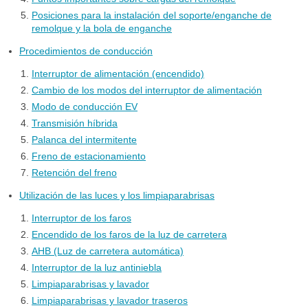
Posiciones para la instalación del soporte/enganche de
remolque y la bola de enganche
Procedimientos de conducción
Interruptor de alimentación (encendido)
Cambio de los modos del interruptor de alimentación
Modo de conducción EV
Transmisión híbrida
Palanca del intermitente
Freno de estacionamiento
Retención del freno
Utilización de las luces y los limpiaparabrisas
Interruptor de los faros
Encendido de los faros de la luz de carretera
AHB (Luz de carretera automática)
Interruptor de la luz antiniebla
Limpiaparabrisas y lavador
Limpiaparabrisas y lavador traseros