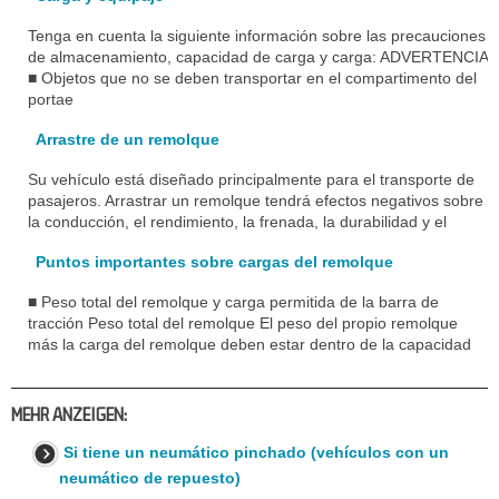
Tenga en cuenta la siguiente información sobre las precauciones
de almacenamiento, capacidad de carga y carga: ADVERTENCIA
■ Objetos que no se deben transportar en el compartimento del
portae
Arrastre de un remolque
Su vehículo está diseñado principalmente para el transporte de
pasajeros. Arrastrar un remolque tendrá efectos negativos sobre
la conducción, el rendimiento, la frenada, la durabilidad y el
Puntos importantes sobre cargas del remolque
■ Peso total del remolque y carga permitida de la barra de
tracción Peso total del remolque El peso del propio remolque
más la carga del remolque deben estar dentro de la capacidad
MEHR ANZEIGEN:
Si tiene un neumático pinchado (vehículos con un
neumático de repuesto)