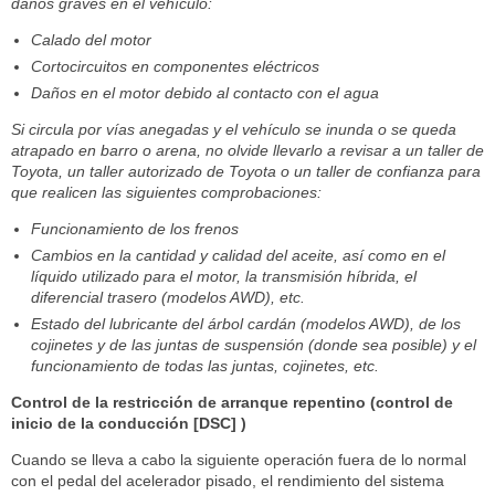
daños graves en el vehículo:
Calado del motor
Cortocircuitos en componentes eléctricos
Daños en el motor debido al contacto con el agua
Si circula por vías anegadas y el vehículo se inunda o se queda
atrapado en barro o arena, no olvide llevarlo a revisar a un taller de
Toyota, un taller autorizado de Toyota o un taller de confianza para
que realicen las siguientes comprobaciones:
Funcionamiento de los frenos
Cambios en la cantidad y calidad del aceite, así como en el
líquido utilizado para el motor, la transmisión híbrida, el
diferencial trasero (modelos AWD), etc.
Estado del lubricante del árbol cardán (modelos AWD), de los
cojinetes y de las juntas de suspensión (donde sea posible) y el
funcionamiento de todas las juntas, cojinetes, etc.
Control de la restricción de arranque repentino (control de
inicio de la conducción [DSC] )
Cuando se lleva a cabo la siguiente operación fuera de lo normal
con el pedal del acelerador pisado, el rendimiento del sistema