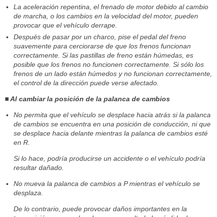
La aceleración repentina, el frenado de motor debido al cambio
de marcha, o los cambios en la velocidad del motor, pueden
provocar que el vehículo derrape.
Después de pasar por un charco, pise el pedal del freno
suavemente para cerciorarse de que los frenos funcionan
correctamente. Si las pastillas de freno están húmedas, es
posible que los frenos no funcionen correctamente. Si sólo los
frenos de un lado están húmedos y no funcionan correctamente,
el control de la dirección puede verse afectado.
■ Al cambiar la posición de la palanca de cambios
No permita que el vehículo se desplace hacia atrás si la palanca
de cambios se encuentra en una posición de conducción, ni que
se desplace hacia delante mientras la palanca de cambios esté
en R.
Si lo hace, podría producirse un accidente o el vehículo podría
resultar dañado.
No mueva la palanca de cambios a P mientras el vehículo se
desplaza.
De lo contrario, puede provocar daños importantes en la