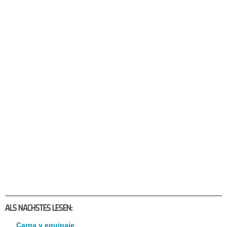
ALS NACHSTES LESEN:
Carga y equipaje