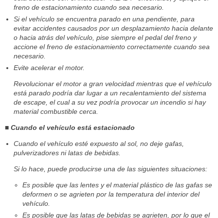
freno de estacionamiento cuando sea necesario.
Si el vehículo se encuentra parado en una pendiente, para
evitar accidentes causados por un desplazamiento hacia delante
o hacia atrás del vehículo, pise siempre el pedal del freno y
accione el freno de estacionamiento correctamente cuando sea
necesario.
Evite acelerar el motor.
Revolucionar el motor a gran velocidad mientras que el vehículo
está parado podría dar lugar a un recalentamiento del sistema
de escape, el cual a su vez podría provocar un incendio si hay
material combustible cerca.
■ Cuando el vehículo está estacionado
Cuando el vehículo esté expuesto al sol, no deje gafas,
pulverizadores ni latas de bebidas.
Si lo hace, puede producirse una de las siguientes situaciones:
Es posible que las lentes y el material plástico de las gafas se
deformen o se agrieten por la temperatura del interior del
vehículo.
Es posible que las latas de bebidas se agrieten, por lo que el