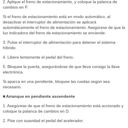
2. Aplique el freno de estacionamiento, y coloque la palanca de
cambios en P.
Si el freno de estacionamiento está en modo automático, al
desactivar el interruptor de alimentación se aplicará
automáticamente el freno de estacionamiento. Asegúrese de que la
luz indicadora del freno de estacionamiento se enciende.
3. Pulse el interruptor de alimentación para detener el sistema
híbrido.
4. Libere lentamente el pedal del freno.
5. Bloquee la puerta, asegurándose de que lleva consigo la llave
electrónica.
Si aparca en una pendiente, bloquee las ruedas según sea
necesario.
■ Arranque en pendiente ascendente
1. Asegúrese de que el freno de estacionamiento está accionado y
coloque la palanca de cambios en D.
2. Pise con suavidad el pedal del acelerador.