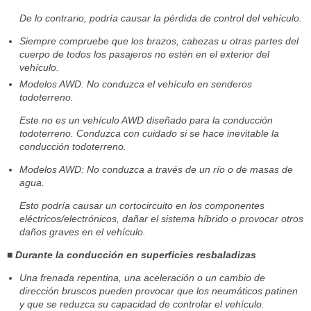
De lo contrario, podría causar la pérdida de control del vehículo.
Siempre compruebe que los brazos, cabezas u otras partes del
cuerpo de todos los pasajeros no estén en el exterior del
vehículo.
Modelos AWD: No conduzca el vehículo en senderos
todoterreno.
Este no es un vehículo AWD diseñado para la conducción
todoterreno. Conduzca con cuidado si se hace inevitable la
conducción todoterreno.
Modelos AWD: No conduzca a través de un río o de masas de
agua.
Esto podría causar un cortocircuito en los componentes
eléctricos/electrónicos, dañar el sistema híbrido o provocar otros
daños graves en el vehículo.
■ Durante la conducción en superficies resbaladizas
Una frenada repentina, una aceleración o un cambio de
dirección bruscos pueden provocar que los neumáticos patinen
y que se reduzca su capacidad de controlar el vehículo.