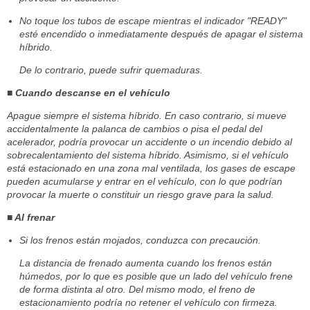
No toque los tubos de escape mientras el indicador "READY"
esté encendido o inmediatamente después de apagar el sistema
híbrido.
De lo contrario, puede sufrir quemaduras.
■ Cuando descanse en el vehículo
Apague siempre el sistema híbrido. En caso contrario, si mueve
accidentalmente la palanca de cambios o pisa el pedal del
acelerador, podría provocar un accidente o un incendio debido al
sobrecalentamiento del sistema híbrido. Asimismo, si el vehículo
está estacionado en una zona mal ventilada, los gases de escape
pueden acumularse y entrar en el vehículo, con lo que podrían
provocar la muerte o constituir un riesgo grave para la salud.
■ Al frenar
Si los frenos están mojados, conduzca con precaución.
La distancia de frenado aumenta cuando los frenos están
húmedos, por lo que es posible que un lado del vehículo frene
de forma distinta al otro. Del mismo modo, el freno de
estacionamiento podría no retener el vehículo con firmeza.