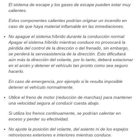
El sistema de escape y los gases de escape pueden estar muy
calientes.
Estos componentes calientes podrían originar un incendio en
caso de que haya material inflamable en las inmediaciones.
No apague el sistema híbrido durante la conducción normal.
Apagar el sistema híbrido mientras conduce no provocará la
pérdida del control de la dirección o del frenado, sin embargo,
se perderá la servoasistencia de la dirección. Esto dificultará
aún más la dirección del volante, por lo tanto, deberá estacionar
en el arcén y detener el vehículo tan pronto como sea seguro
hacerlo.
En caso de emergencia, por ejemplo si le resulta imposible
detener el vehículo normalmente.
Utilice el freno de motor (reducción de marchas) para mantener
una velocidad segura al conducir cuesta abajo.
Si utiliza los frenos continuamente, se podrían calentar en
exceso y perder su efectividad.
No ajuste la posición del volante, del asiento ni de los espejos
retrovisores exteriores e interiores mientras conduce.