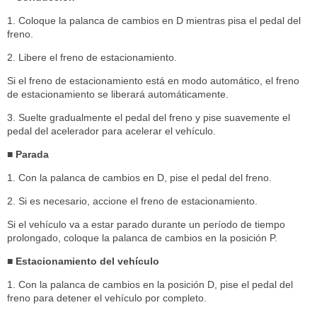
1. Coloque la palanca de cambios en D mientras pisa el pedal del
freno.
2. Libere el freno de estacionamiento.
Si el freno de estacionamiento está en modo automático, el freno
de estacionamiento se liberará automáticamente.
3. Suelte gradualmente el pedal del freno y pise suavemente el
pedal del acelerador para acelerar el vehículo.
■ Parada
1. Con la palanca de cambios en D, pise el pedal del freno.
2. Si es necesario, accione el freno de estacionamiento.
Si el vehículo va a estar parado durante un período de tiempo
prolongado, coloque la palanca de cambios en la posición P.
■ Estacionamiento del vehículo
1. Con la palanca de cambios en la posición D, pise el pedal del
freno para detener el vehículo por completo.