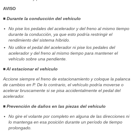
AVISO
■ Durante la conducción del vehículo
No pise los pedales del acelerador y del freno al mismo tiempo
durante la conducción, ya que esto podría restringir el
rendimiento del sistema híbrido.
No utilice el pedal del acelerador ni pise los pedales del
acelerador y del freno al mismo tiempo para mantener el
vehículo sobre una pendiente.
■ Al estacionar el vehículo
Accione siempre el freno de estacionamiento y coloque la palanca
de cambios en P. De lo contrario, el vehículo podría moverse o
acelerar bruscamente si se pisa accidentalmente el pedal del
acelerador.
■ Prevención de daños en las piezas del vehículo
No gire el volante por completo en alguna de las direcciones ni
lo mantenga en esa posición durante un período de tiempo
prolongado.