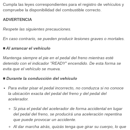
Cumpla las leyes correspondientes para el registro de vehículos y
compruebe la disponibilidad del combustible correcto.
ADVERTENCIA
Respete las siguientes precauciones.
En caso contrario, se pueden producir lesiones graves o mortales.
■ Al arrancar el vehículo
Mantenga siempre el pie en el pedal del freno mientras esté
detenido con el indicador "READY" encendido. De esta forma se
evita que el vehículo se mueva.
■ Durante la conducción del vehículo
Para evitar pisar el pedal incorrecto, no conduzca si no conoce
la ubicación exacta del pedal del freno y del pedal del
acelerador.
Si pisa el pedal del acelerador de forma accidental en lugar
del pedal del freno, se producirá una aceleración repentina
que puede provocar un accidente.
Al dar marcha atrás, quizás tenga que girar su cuerpo, lo que