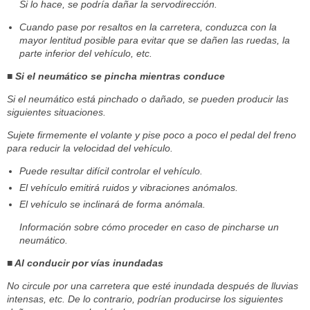
Si lo hace, se podría dañar la servodirección.
Cuando pase por resaltos en la carretera, conduzca con la
mayor lentitud posible para evitar que se dañen las ruedas, la
parte inferior del vehículo, etc.
■ Si el neumático se pincha mientras conduce
Si el neumático está pinchado o dañado, se pueden producir las
siguientes situaciones.
Sujete firmemente el volante y pise poco a poco el pedal del freno
para reducir la velocidad del vehículo.
Puede resultar difícil controlar el vehículo.
El vehículo emitirá ruidos y vibraciones anómalos.
El vehículo se inclinará de forma anómala.
Información sobre cómo proceder en caso de pincharse un
neumático.
■ Al conducir por vías inundadas
No circule por una carretera que esté inundada después de lluvias
intensas, etc. De lo contrario, podrían producirse los siguientes