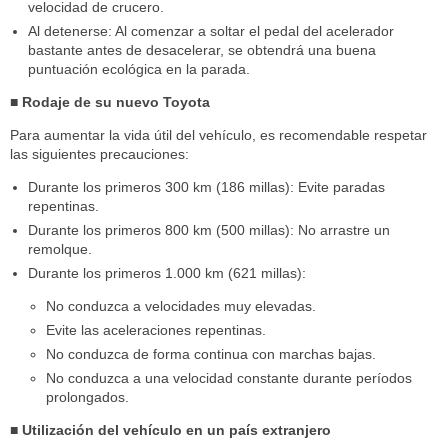
velocidad de crucero.
Al detenerse: Al comenzar a soltar el pedal del acelerador
bastante antes de desacelerar, se obtendrá una buena
puntuación ecológica en la parada.
■ Rodaje de su nuevo Toyota
Para aumentar la vida útil del vehículo, es recomendable respetar
las siguientes precauciones:
Durante los primeros 300 km (186 millas): Evite paradas
repentinas.
Durante los primeros 800 km (500 millas): No arrastre un
remolque.
Durante los primeros 1.000 km (621 millas):
No conduzca a velocidades muy elevadas.
Evite las aceleraciones repentinas.
No conduzca de forma continua con marchas bajas.
No conduzca a una velocidad constante durante períodos
prolongados.
■ Utilización del vehículo en un país extranjero