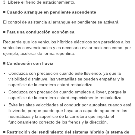
3. Libere el freno de estacionamiento.
■ Cuando arranque en pendiente ascendente
El control de asistencia al arranque en pendiente se activará.
■ Para una conducción económica
Recuerde que los vehículos híbridos eléctricos son parecidos a los
vehículos convencionales y es necesario evitar acciones como, por
ejemplo, acelerar de forma repentina.
■ Conducción con lluvia
Conduzca con precaución cuando esté lloviendo, ya que la
visibilidad disminuye, las ventanillas se pueden empañar y la
superficie de la carretera estará resbaladiza.
Conduzca con precaución cuando empiece a llover, porque la
superficie de la carretera estará especialmente resbaladiza.
Evite las altas velocidades al conducir por autopista cuando esté
lloviendo, porque puede que haya una capa de agua entre los
neumáticos y la superficie de la carretera que impida el
funcionamiento correcto de los frenos y la dirección.
■ Restricción del rendimiento del sistema híbrido (sistema de