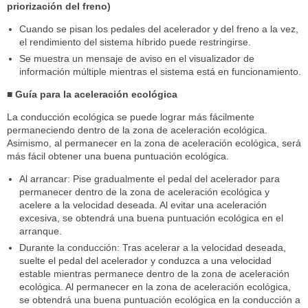
priorización del freno)
Cuando se pisan los pedales del acelerador y del freno a la vez,
el rendimiento del sistema híbrido puede restringirse.
Se muestra un mensaje de aviso en el visualizador de
información múltiple mientras el sistema está en funcionamiento.
■ Guía para la aceleración ecológica
La conducción ecológica se puede lograr más fácilmente
permaneciendo dentro de la zona de aceleración ecológica.
Asimismo, al permanecer en la zona de aceleración ecológica, será
más fácil obtener una buena puntuación ecológica.
Al arrancar: Pise gradualmente el pedal del acelerador para
permanecer dentro de la zona de aceleración ecológica y
acelere a la velocidad deseada. Al evitar una aceleración
excesiva, se obtendrá una buena puntuación ecológica en el
arranque.
Durante la conducción: Tras acelerar a la velocidad deseada,
suelte el pedal del acelerador y conduzca a una velocidad
estable mientras permanece dentro de la zona de aceleración
ecológica. Al permanecer en la zona de aceleración ecológica,
se obtendrá una buena puntuación ecológica en la conducción a