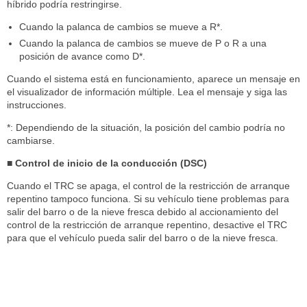
híbrido podría restringirse.
Cuando la palanca de cambios se mueve a R*.
Cuando la palanca de cambios se mueve de P o R a una
posición de avance como D*.
Cuando el sistema está en funcionamiento, aparece un mensaje en
el visualizador de información múltiple. Lea el mensaje y siga las
instrucciones.
*: Dependiendo de la situación, la posición del cambio podría no
cambiarse.
■ Control de inicio de la conducción (DSC)
Cuando el TRC se apaga, el control de la restricción de arranque
repentino tampoco funciona. Si su vehículo tiene problemas para
salir del barro o de la nieve fresca debido al accionamiento del
control de la restricción de arranque repentino, desactive el TRC
para que el vehículo pueda salir del barro o de la nieve fresca.