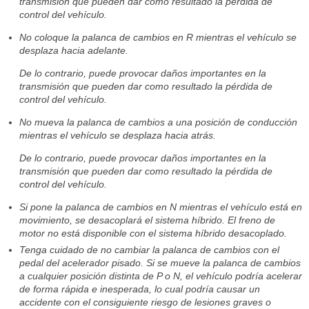
transmisión que pueden dar como resultado la pérdida de
control del vehículo.
No coloque la palanca de cambios en R mientras el vehículo se
desplaza hacia adelante.
De lo contrario, puede provocar daños importantes en la
transmisión que pueden dar como resultado la pérdida de
control del vehículo.
No mueva la palanca de cambios a una posición de conducción
mientras el vehículo se desplaza hacia atrás.
De lo contrario, puede provocar daños importantes en la
transmisión que pueden dar como resultado la pérdida de
control del vehículo.
Si pone la palanca de cambios en N mientras el vehículo está en
movimiento, se desacoplará el sistema híbrido. El freno de
motor no está disponible con el sistema híbrido desacoplado.
Tenga cuidado de no cambiar la palanca de cambios con el
pedal del acelerador pisado. Si se mueve la palanca de cambios
a cualquier posición distinta de P o N, el vehículo podría acelerar
de forma rápida e inesperada, lo cual podría causar un
accidente con el consiguiente riesgo de lesiones graves o