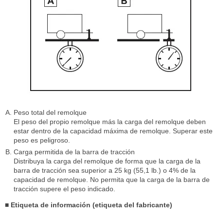
Peso total del remolque
El peso del propio remolque más la carga del remolque deben
estar dentro de la capacidad máxima de remolque. Superar este
peso es peligroso.
Carga permitida de la barra de tracción
Distribuya la carga del remolque de forma que la carga de la
barra de tracción sea superior a 25 kg (55,1 lb.) o 4% de la
capacidad de remolque. No permita que la carga de la barra de
tracción supere el peso indicado.
■ Etiqueta de información (etiqueta del fabricante)