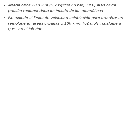
Añada otros 20,0 kPa (0,2 kgf/cm2 o bar, 3 psi) al valor de
presión recomendada de inflado de los neumáticos.
No exceda el límite de velocidad establecido para arrastrar un
remolque en áreas urbanas o 100 km/h (62 mph), cualquiera
que sea el inferior.