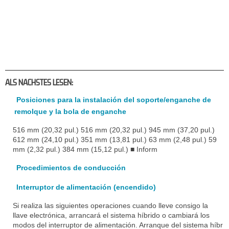
ALS NACHSTES LESEN:
Posiciones para la instalación del soporte/enganche de
remolque y la bola de enganche
516 mm (20,32 pul.) 516 mm (20,32 pul.) 945 mm (37,20 pul.)
612 mm (24,10 pul.) 351 mm (13,81 pul.) 63 mm (2,48 pul.) 59
mm (2,32 pul.) 384 mm (15,12 pul.) ■ Inform
Procedimientos de conducción
Interruptor de alimentación (encendido)
Si realiza las siguientes operaciones cuando lleve consigo la
llave electrónica, arrancará el sistema híbrido o cambiará los
modos del interruptor de alimentación. Arranque del sistema híbr