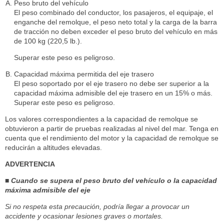
Peso bruto del vehículo
El peso combinado del conductor, los pasajeros, el equipaje, el
enganche del remolque, el peso neto total y la carga de la barra
de tracción no deben exceder el peso bruto del vehículo en más
de 100 kg (220,5 lb.).
Superar este peso es peligroso.
Capacidad máxima permitida del eje trasero
El peso soportado por el eje trasero no debe ser superior a la
capacidad máxima admisible del eje trasero en un 15% o más.
Superar este peso es peligroso.
Los valores correspondientes a la capacidad de remolque se
obtuvieron a partir de pruebas realizadas al nivel del mar. Tenga en
cuenta que el rendimiento del motor y la capacidad de remolque se
reducirán a altitudes elevadas.
ADVERTENCIA
■ Cuando se supera el peso bruto del vehículo o la capacidad
máxima admisible del eje
Si no respeta esta precaución, podría llegar a provocar un
accidente y ocasionar lesiones graves o mortales.