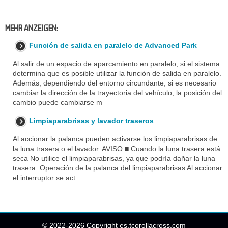
MEHR ANZEIGEN:
Función de salida en paralelo de Advanced Park
Al salir de un espacio de aparcamiento en paralelo, si el sistema
determina que es posible utilizar la función de salida en paralelo.
Además, dependiendo del entorno circundante, si es necesario
cambiar la dirección de la trayectoria del vehículo, la posición del
cambio puede cambiarse m
Limpiaparabrisas y lavador traseros
Al accionar la palanca pueden activarse los limpiaparabrisas de
la luna trasera o el lavador. AVISO ■ Cuando la luna trasera está
seca No utilice el limpiaparabrisas, ya que podría dañar la luna
trasera. Operación de la palanca del limpiaparabrisas Al accionar
el interruptor se act
© 2022-2026 Copyright es.tcorollacross.com