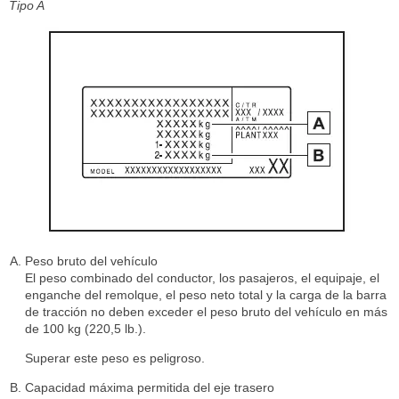
Tipo A
Peso bruto del vehículo
El peso combinado del conductor, los pasajeros, el equipaje, el
enganche del remolque, el peso neto total y la carga de la barra
de tracción no deben exceder el peso bruto del vehículo en más
de 100 kg (220,5 lb.).
Superar este peso es peligroso.
Capacidad máxima permitida del eje trasero