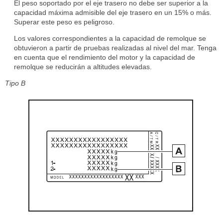
El peso soportado por el eje trasero no debe ser superior a la
capacidad máxima admisible del eje trasero en un 15% o más.
Superar este peso es peligroso.
Los valores correspondientes a la capacidad de remolque se
obtuvieron a partir de pruebas realizadas al nivel del mar. Tenga
en cuenta que el rendimiento del motor y la capacidad de
remolque se reducirán a altitudes elevadas.
Tipo B