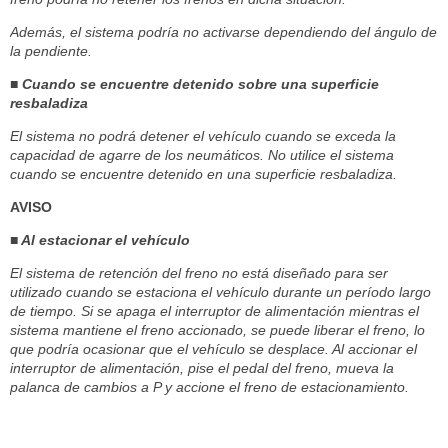
Además, el sistema podría no activarse dependiendo del ángulo de
la pendiente.
■ Cuando se encuentre detenido sobre una superficie
resbaladiza
El sistema no podrá detener el vehículo cuando se exceda la
capacidad de agarre de los neumáticos. No utilice el sistema
cuando se encuentre detenido en una superficie resbaladiza.
AVISO
■ Al estacionar el vehículo
El sistema de retención del freno no está diseñado para ser
utilizado cuando se estaciona el vehículo durante un período largo
de tiempo. Si se apaga el interruptor de alimentación mientras el
sistema mantiene el freno accionado, se puede liberar el freno, lo
que podría ocasionar que el vehículo se desplace. Al accionar el
interruptor de alimentación, pise el pedal del freno, mueva la
palanca de cambios a P y accione el freno de estacionamiento.