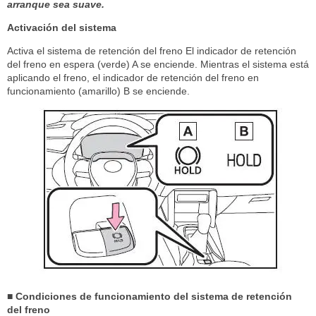
arranque sea suave.
Activación del sistema
Activa el sistema de retención del freno El indicador de retención
del freno en espera (verde) A se enciende. Mientras el sistema está
aplicando el freno, el indicador de retención del freno en
funcionamiento (amarillo) B se enciende.
■ Condiciones de funcionamiento del sistema de retención
del freno