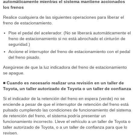
automáticamente mientras el sistema mantiene accionados
los frenos
Realice cualquiera de las siguientes operaciones para liberar el
freno de estacionamiento.
Pise el pedal del acelerador. (No se liberará automáticamente el
freno de estacionamiento si no está abrochado el cinturón de
seguridad.)
Accione el interruptor del freno de estacionamiento con el pedal
del freno pisado.
Asegúrese de que la luz indicadora del freno de estacionamiento
se apague.
■ Cuando es necesario realizar una revisión en un taller de
Toyota, un taller autorizado de Toyota o un taller de confianza
Si el indicador de la retención del freno en espera (verde) no se
enciende a pesar de que el interruptor de retención del freno está
pulsado cumpliendo las condiciones de funcionamiento del sistema
de retención del freno, el sistema podría presentar un
funcionamiento incorrecto. Lleve el vehículo a un taller de Toyota o
taller autorizado de Toyota, o a un taller de confianza para que lo
revisen.