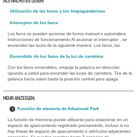
ALS NACHSTES LESEN:
Utilización de las luces y los limpiaparabrisas
Interruptor de los faros
Los faros se pueden accionar de forma manual o automática.
Instrucciones de funcionamiento Al accionar el interruptor , se
encienden las luces de la siguiente manera: Los faros, las
Encendido de los faros de la luz de carretera
Con los faros encendidos, empuje la palanca en dirección
opuesta a usted para encender las luces de carretera. Tire de la
palanca hacia usted hasta la posición central para apaga
MEHR ANZEIGEN:
Función de memoria de Advanced Park
La función de memoria puede utilizarse para estacionar en un
espacio de aparcamiento registrado previamente, incluso si no
hay líneas de espacio de aparcamiento o vehículos adyacentes