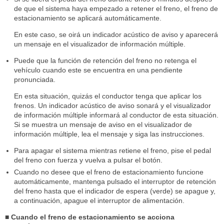
de que el sistema haya empezado a retener el freno, el freno de
estacionamiento se aplicará automáticamente.
En este caso, se oirá un indicador acústico de aviso y aparecerá
un mensaje en el visualizador de información múltiple.
Puede que la función de retención del freno no retenga el
vehículo cuando este se encuentra en una pendiente
pronunciada.
En esta situación, quizás el conductor tenga que aplicar los
frenos. Un indicador acústico de aviso sonará y el visualizador
de información múltiple informará al conductor de esta situación.
Si se muestra un mensaje de aviso en el visualizador de
información múltiple, lea el mensaje y siga las instrucciones.
Para apagar el sistema mientras retiene el freno, pise el pedal
del freno con fuerza y vuelva a pulsar el botón.
Cuando no desee que el freno de estacionamiento funcione
automáticamente, mantenga pulsado el interruptor de retención
del freno hasta que el indicador de espera (verde) se apague y,
a continuación, apague el interruptor de alimentación.
■ Cuando el freno de estacionamiento se acciona