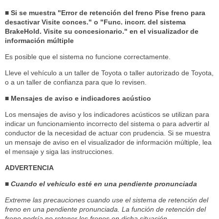
■ Si se muestra "Error de retención del freno Pise freno para
desactivar Visite conces." o "Func. incorr. del sistema
BrakeHold. Visite su concesionario." en el visualizador de
información múltiple
Es posible que el sistema no funcione correctamente.
Lleve el vehículo a un taller de Toyota o taller autorizado de Toyota,
o a un taller de confianza para que lo revisen.
■ Mensajes de aviso e indicadores acústico
Los mensajes de aviso y los indicadores acústicos se utilizan para
indicar un funcionamiento incorrecto del sistema o para advertir al
conductor de la necesidad de actuar con prudencia. Si se muestra
un mensaje de aviso en el visualizador de información múltiple, lea
el mensaje y siga las instrucciones.
ADVERTENCIA
■ Cuando el vehículo esté en una pendiente pronunciada
Extreme las precauciones cuando use el sistema de retención del
freno en una pendiente pronunciada. La función de retención del
freno podría no retener los frenos en dicha situación.