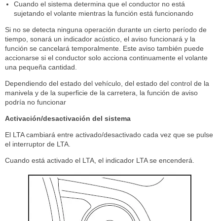
Cuando el sistema determina que el conductor no está
sujetando el volante mientras la función está funcionando
Si no se detecta ninguna operación durante un cierto período de
tiempo, sonará un indicador acústico, el aviso funcionará y la
función se cancelará temporalmente. Este aviso también puede
accionarse si el conductor solo acciona continuamente el volante
una pequeña cantidad.
Dependiendo del estado del vehículo, del estado del control de la
manivela y de la superficie de la carretera, la función de aviso
podría no funcionar
Activación/desactivación del sistema
El LTA cambiará entre activado/desactivado cada vez que se pulse
el interruptor de LTA.
Cuando está activado el LTA, el indicador LTA se encenderá.