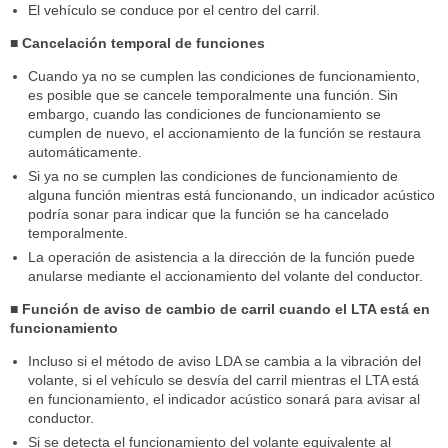
El vehículo se conduce por el centro del carril.
■ Cancelación temporal de funciones
Cuando ya no se cumplen las condiciones de funcionamiento,
es posible que se cancele temporalmente una función. Sin
embargo, cuando las condiciones de funcionamiento se
cumplen de nuevo, el accionamiento de la función se restaura
automáticamente.
Si ya no se cumplen las condiciones de funcionamiento de
alguna función mientras está funcionando, un indicador acústico
podría sonar para indicar que la función se ha cancelado
temporalmente.
La operación de asistencia a la dirección de la función puede
anularse mediante el accionamiento del volante del conductor.
■ Función de aviso de cambio de carril cuando el LTA está en
funcionamiento
Incluso si el método de aviso LDA se cambia a la vibración del
volante, si el vehículo se desvía del carril mientras el LTA está
en funcionamiento, el indicador acústico sonará para avisar al
conductor.
Si se detecta el funcionamiento del volante equivalente al