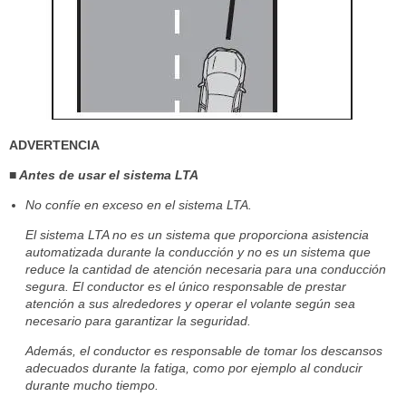
ADVERTENCIA
■ Antes de usar el sistema LTA
No confíe en exceso en el sistema LTA.
El sistema LTA no es un sistema que proporciona asistencia
automatizada durante la conducción y no es un sistema que
reduce la cantidad de atención necesaria para una conducción
segura. El conductor es el único responsable de prestar
atención a sus alrededores y operar el volante según sea
necesario para garantizar la seguridad.
Además, el conductor es responsable de tomar los descansos
adecuados durante la fatiga, como por ejemplo al conducir
durante mucho tiempo.