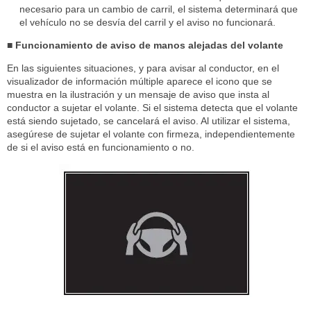
necesario para un cambio de carril, el sistema determinará que
el vehículo no se desvía del carril y el aviso no funcionará.
■ Funcionamiento de aviso de manos alejadas del volante
En las siguientes situaciones, y para avisar al conductor, en el
visualizador de información múltiple aparece el icono que se
muestra en la ilustración y un mensaje de aviso que insta al
conductor a sujetar el volante. Si el sistema detecta que el volante
está siendo sujetado, se cancelará el aviso. Al utilizar el sistema,
asegúrese de sujetar el volante con firmeza, independientemente
de si el aviso está en funcionamiento o no.