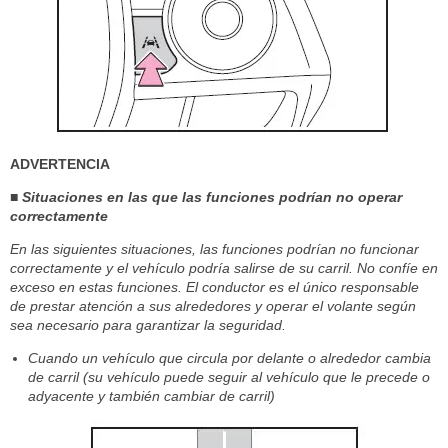
ADVERTENCIA
■ Situaciones en las que las funciones podrían no operar
correctamente
En las siguientes situaciones, las funciones podrían no funcionar
correctamente y el vehículo podría salirse de su carril. No confíe en
exceso en estas funciones. El conductor es el único responsable
de prestar atención a sus alrededores y operar el volante según
sea necesario para garantizar la seguridad.
Cuando un vehículo que circula por delante o alrededor cambia
de carril (su vehículo puede seguir al vehículo que le precede o
adyacente y también cambiar de carril)