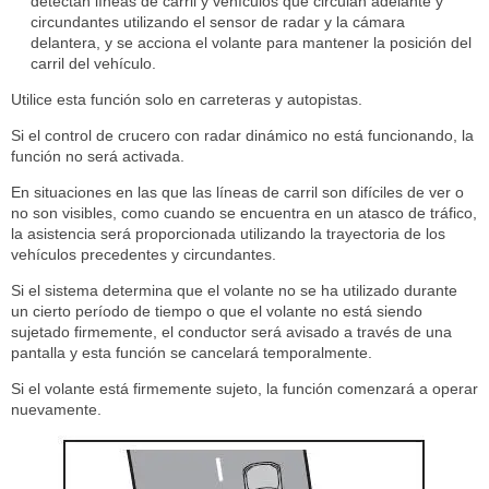
detectan líneas de carril y vehículos que circulan adelante y
circundantes utilizando el sensor de radar y la cámara
delantera, y se acciona el volante para mantener la posición del
carril del vehículo.
Utilice esta función solo en carreteras y autopistas.
Si el control de crucero con radar dinámico no está funcionando, la
función no será activada.
En situaciones en las que las líneas de carril son difíciles de ver o
no son visibles, como cuando se encuentra en un atasco de tráfico,
la asistencia será proporcionada utilizando la trayectoria de los
vehículos precedentes y circundantes.
Si el sistema determina que el volante no se ha utilizado durante
un cierto período de tiempo o que el volante no está siendo
sujetado firmemente, el conductor será avisado a través de una
pantalla y esta función se cancelará temporalmente.
Si el volante está firmemente sujeto, la función comenzará a operar
nuevamente.