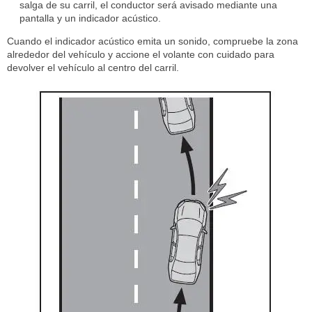
salga de su carril, el conductor será avisado mediante una
pantalla y un indicador acústico.
Cuando el indicador acústico emita un sonido, compruebe la zona
alrededor del vehículo y accione el volante con cuidado para
devolver el vehículo al centro del carril.