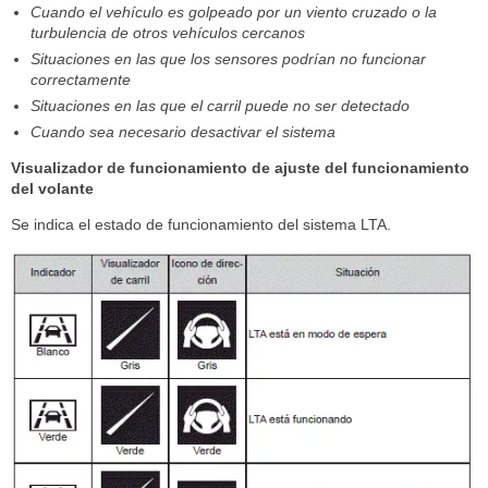
Cuando el vehículo es golpeado por un viento cruzado o la
turbulencia de otros vehículos cercanos
Situaciones en las que los sensores podrían no funcionar
correctamente
Situaciones en las que el carril puede no ser detectado
Cuando sea necesario desactivar el sistema
Visualizador de funcionamiento de ajuste del funcionamiento
del volante
Se indica el estado de funcionamiento del sistema LTA.