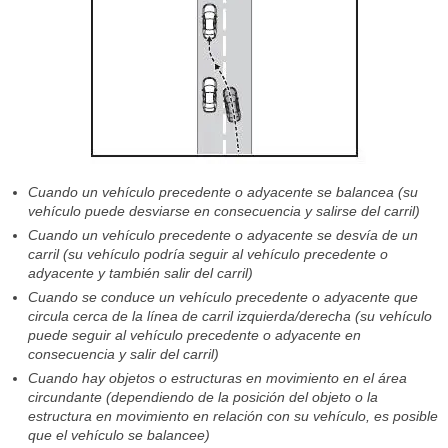
Cuando un vehículo precedente o adyacente se balancea (su
vehículo puede desviarse en consecuencia y salirse del carril)
Cuando un vehículo precedente o adyacente se desvía de un
carril (su vehículo podría seguir al vehículo precedente o
adyacente y también salir del carril)
Cuando se conduce un vehículo precedente o adyacente que
circula cerca de la línea de carril izquierda/derecha (su vehículo
puede seguir al vehículo precedente o adyacente en
consecuencia y salir del carril)
Cuando hay objetos o estructuras en movimiento en el área
circundante (dependiendo de la posición del objeto o la
estructura en movimiento en relación con su vehículo, es posible
que el vehículo se balancee)