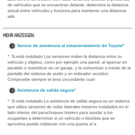
de vehículos que se encuentran delante, determina la distancia
actual entre vehículos y funciona para mantener una distancia
ade
MEHR ANZEIGEN:
Sensor de asistencia al estacionamiento de Toyota*
*: Si está instalado Los sensores miden la distancia entre su
vehículo y objetos, como por ejemplo una pared, al aparcar en
paralelo o maniobrar en un garaje, y la comunican a través de la
pantalla del sistema de audio y un indicador acústico.
Compruebe siempre el área circundante cuan
Asistencia de salida segura*
*: Si está instalado La asistencia de salida segura es un sistema
que utiliza sensores de radar laterales traseros instalados en el
lado interior del parachoques trasero para ayudar a los
ocupantes a determinar si un vehículo o bicicleta que se
aproxima puede colisionar con una puerta al a