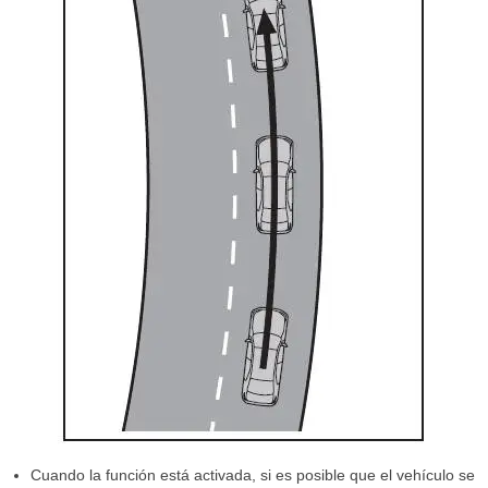
Cuando la función está activada, si es posible que el vehículo se