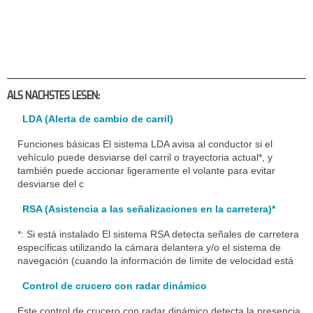
ALS NACHSTES LESEN:
LDA (Alerta de cambio de carril)
Funciones básicas El sistema LDA avisa al conductor si el
vehículo puede desviarse del carril o trayectoria actual*, y
también puede accionar ligeramente el volante para evitar
desviarse del c
RSA (Asistencia a las señalizaciones en la carretera)*
*: Si está instalado El sistema RSA detecta señales de carretera
específicas utilizando la cámara delantera y/o el sistema de
navegación (cuando la información de límite de velocidad está
Control de crucero con radar dinámico
Este control de crucero con radar dinámico detecta la presencia