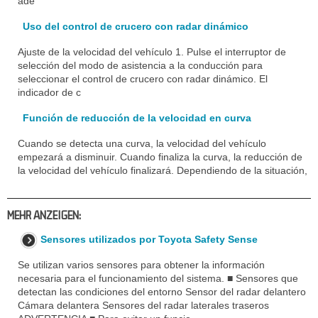
ade
Uso del control de crucero con radar dinámico
Ajuste de la velocidad del vehículo 1. Pulse el interruptor de
selección del modo de asistencia a la conducción para
seleccionar el control de crucero con radar dinámico. El
indicador de c
Función de reducción de la velocidad en curva
Cuando se detecta una curva, la velocidad del vehículo
empezará a disminuir. Cuando finaliza la curva, la reducción de
la velocidad del vehículo finalizará. Dependiendo de la situación,
MEHR ANZEIGEN:
Sensores utilizados por Toyota Safety Sense
Se utilizan varios sensores para obtener la información
necesaria para el funcionamiento del sistema. ■ Sensores que
detectan las condiciones del entorno Sensor del radar delantero
Cámara delantera Sensores del radar laterales traseros