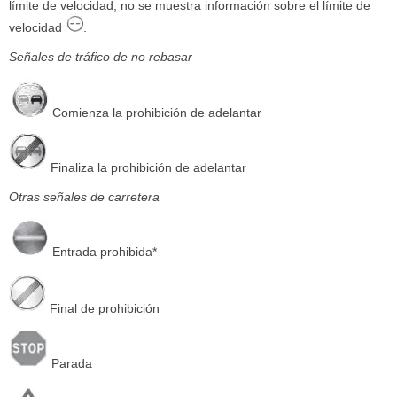
límite de velocidad, no se muestra información sobre el límite de
velocidad
.
Señales de tráfico de no rebasar
Comienza la prohibición de adelantar
Finaliza la prohibición de adelantar
Otras señales de carretera
Entrada prohibida*
Final de prohibición
Parada