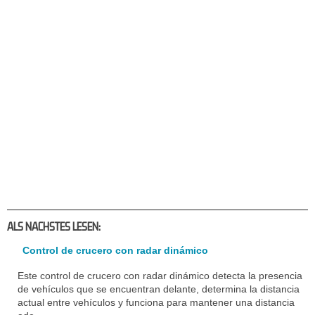
ALS NACHSTES LESEN:
Control de crucero con radar dinámico
Este control de crucero con radar dinámico detecta la presencia
de vehículos que se encuentran delante, determina la distancia
actual entre vehículos y funciona para mantener una distancia