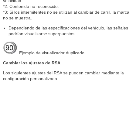
velocidad.
*2: Contenido no reconocido.
*3: Si los intermitentes no se utilizan al cambiar de carril, la marca
no se muestra.
Dependiendo de las especificaciones del vehículo, las señales
podrían visualizarse superpuestas.
Ejemplo de visualizador duplicado
Cambiar los ajustes de RSA
Los siguientes ajustes del RSA se pueden cambiar mediante la
configuración personalizada.