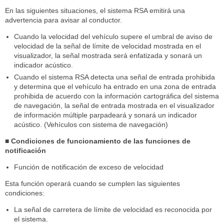
En las siguientes situaciones, el sistema RSA emitirá una
advertencia para avisar al conductor.
Cuando la velocidad del vehículo supere el umbral de aviso de
velocidad de la señal de límite de velocidad mostrada en el
visualizador, la señal mostrada será enfatizada y sonará un
indicador acústico.
Cuando el sistema RSA detecta una señal de entrada prohibida
y determina que el vehículo ha entrado en una zona de entrada
prohibida de acuerdo con la información cartográfica del sistema
de navegación, la señal de entrada mostrada en el visualizador
de información múltiple parpadeará y sonará un indicador
acústico. (Vehículos con sistema de navegación)
■ Condiciones de funcionamiento de las funciones de
notificación
Función de notificación de exceso de velocidad
Esta función operará cuando se cumplen las siguientes
condiciones:
La señal de carretera de límite de velocidad es reconocida por
el sistema.