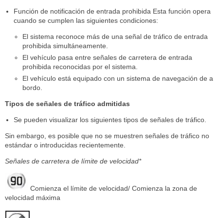
Función de notificación de entrada prohibida Esta función opera
cuando se cumplen las siguientes condiciones:
El sistema reconoce más de una señal de tráfico de entrada
prohibida simultáneamente.
El vehículo pasa entre señales de carretera de entrada
prohibida reconocidas por el sistema.
El vehículo está equipado con un sistema de navegación de a
bordo.
Tipos de señales de tráfico admitidas
Se pueden visualizar los siguientes tipos de señales de tráfico.
Sin embargo, es posible que no se muestren señales de tráfico no
estándar o introducidas recientemente.
Señales de carretera de límite de velocidad*
Comienza el límite de velocidad/ Comienza la zona de
velocidad máxima