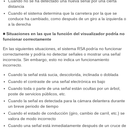
Cuando no se ha detectado una nueva señal por una cierta
distancia
Cuando el sistema determina que la carretera por la que se
conduce ha cambiado, como después de un giro a la izquierda o
a la derecha
■ Situaciones en las que la función del visualizador podría no
funcionar correctamente
En las siguientes situaciones, el sistema RSA podría no funcionar
correctamente y podría no detectar señales o mostrar una señal
incorrecta. Sin embargo, esto no indica un funcionamiento
incorrecto.
Cuando la señal está sucia, descolorida, inclinada o doblada
Cuando el contraste de una señal electrónica es bajo
Cuando toda o parte de una señal están ocultas por un árbol,
poste de servicios públicos, etc.
Cuando la señal es detectada para la cámara delantera durante
un breve periodo de tiempo
Cuando el estado de conducción (giro, cambio de carril, etc.) se
valora de modo incorrecto
Cuando una señal está inmediatamente después de un cruce de