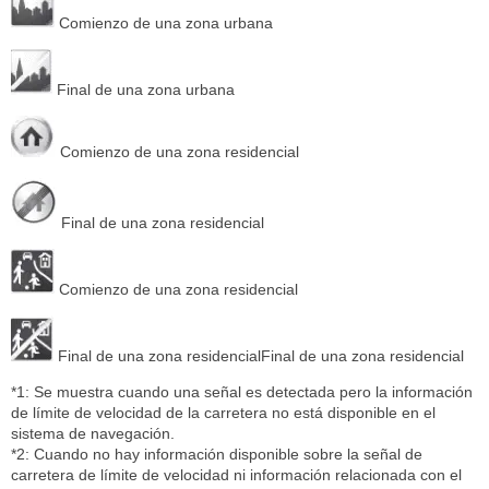
Comienzo de una zona urbana
Final de una zona urbana
Comienzo de una zona residencial
Final de una zona residencial
Comienzo de una zona residencial
Final de una zona residencialFinal de una zona residencial
*1: Se muestra cuando una señal es detectada pero la información
de límite de velocidad de la carretera no está disponible en el
sistema de navegación.
*2: Cuando no hay información disponible sobre la señal de
carretera de límite de velocidad ni información relacionada con el