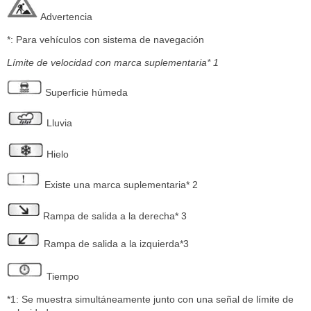
Advertencia
*: Para vehículos con sistema de navegación
Límite de velocidad con marca suplementaria* 1
Superficie húmeda
Lluvia
Hielo
Existe una marca suplementaria* 2
Rampa de salida a la derecha* 3
Rampa de salida a la izquierda*3
Tiempo
*1: Se muestra simultáneamente junto con una señal de límite de