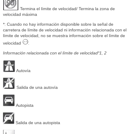
Termina el límite de velocidad/ Termina la zona de
velocidad máxima
*: Cuando no hay información disponible sobre la señal de
carretera de límite de velocidad ni información relacionada con el
límite de velocidad, no se muestra información sobre el límite de
velocidad
.
Información relacionada con el límite de velocidad*1, 2
Autovía
Salida de una autovía
Autopista
Salida de una autopista