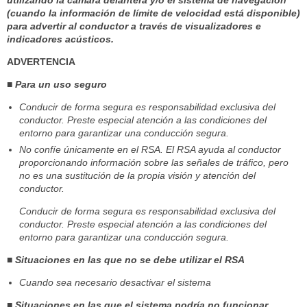
utilizando la cámara delantera y/o el sistema de navegación
(cuando la información de límite de velocidad está disponible)
para advertir al conductor a través de visualizadores e
indicadores acústicos.
ADVERTENCIA
■ Para un uso seguro
Conducir de forma segura es responsabilidad exclusiva del
conductor. Preste especial atención a las condiciones del
entorno para garantizar una conducción segura.
No confíe únicamente en el RSA. El RSA ayuda al conductor
proporcionando información sobre las señales de tráfico, pero
no es una sustitución de la propia visión y atención del
conductor.
Conducir de forma segura es responsabilidad exclusiva del
conductor. Preste especial atención a las condiciones del
entorno para garantizar una conducción segura.
■ Situaciones en las que no se debe utilizar el RSA
Cuando sea necesario desactivar el sistema
■ Situaciones en las que el sistema podría no funcionar