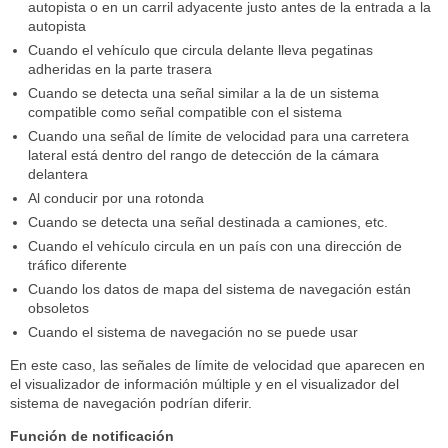
autopista o en un carril adyacente justo antes de la entrada a la
autopista
Cuando el vehículo que circula delante lleva pegatinas
adheridas en la parte trasera
Cuando se detecta una señal similar a la de un sistema
compatible como señal compatible con el sistema
Cuando una señal de límite de velocidad para una carretera
lateral está dentro del rango de detección de la cámara
delantera
Al conducir por una rotonda
Cuando se detecta una señal destinada a camiones, etc.
Cuando el vehículo circula en un país con una dirección de
tráfico diferente
Cuando los datos de mapa del sistema de navegación están
obsoletos
Cuando el sistema de navegación no se puede usar
En este caso, las señales de límite de velocidad que aparecen en
el visualizador de información múltiple y en el visualizador del
sistema de navegación podrían diferir.
Función de notificación