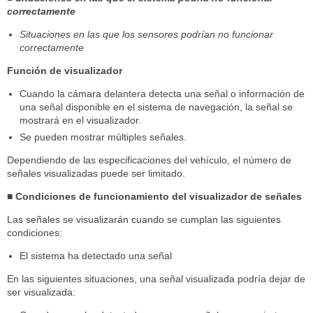
correctamente
Situaciones en las que los sensores podrían no funcionar
correctamente
Función de visualizador
Cuando la cámara delantera detecta una señal o información de
una señal disponible en el sistema de navegación, la señal se
mostrará en el visualizador.
Se pueden mostrar múltiples señales.
Dependiendo de las especificaciones del vehículo, el número de
señales visualizadas puede ser limitado.
■ Condiciones de funcionamiento del visualizador de señales
Las señales se visualizarán cuando se cumplan las siguientes
condiciones:
El sistema ha detectado una señal
En las siguientes situaciones, una señal visualizada podría dejar de
ser visualizada: