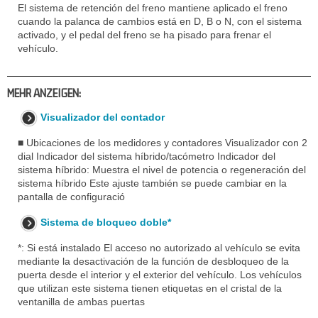
El sistema de retención del freno mantiene aplicado el freno
cuando la palanca de cambios está en D, B o N, con el sistema
activado, y el pedal del freno se ha pisado para frenar el
vehículo.
MEHR ANZEIGEN:
Visualizador del contador
■ Ubicaciones de los medidores y contadores Visualizador con 2
dial Indicador del sistema híbrido/tacómetro Indicador del
sistema híbrido: Muestra el nivel de potencia o regeneración del
sistema híbrido Este ajuste también se puede cambiar en la
pantalla de configuració
Sistema de bloqueo doble*
*: Si está instalado El acceso no autorizado al vehículo se evita
mediante la desactivación de la función de desbloqueo de la
puerta desde el interior y el exterior del vehículo. Los vehículos
que utilizan este sistema tienen etiquetas en el cristal de la
ventanilla de ambas puertas