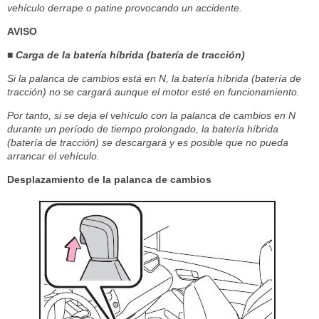
vehículo derrape o patine provocando un accidente.
AVISO
■ Carga de la batería híbrida (batería de tracción)
Si la palanca de cambios está en N, la batería híbrida (batería de
tracción) no se cargará aunque el motor esté en funcionamiento.
Por tanto, si se deja el vehículo con la palanca de cambios en N
durante un período de tiempo prolongado, la batería híbrida
(batería de tracción) se descargará y es posible que no pueda
arrancar el vehículo.
Desplazamiento de la palanca de cambios