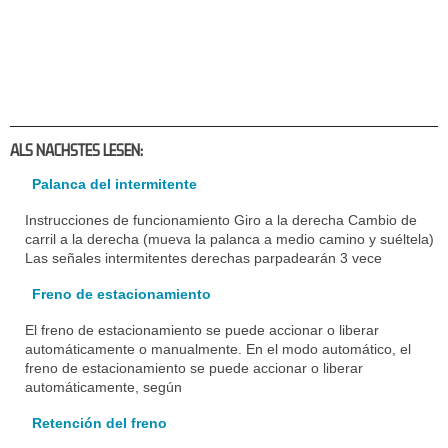
ALS NACHSTES LESEN:
Palanca del intermitente
Instrucciones de funcionamiento Giro a la derecha Cambio de
carril a la derecha (mueva la palanca a medio camino y suéltela)
Las señales intermitentes derechas parpadearán 3 vece
Freno de estacionamiento
El freno de estacionamiento se puede accionar o liberar
automáticamente o manualmente. En el modo automático, el
freno de estacionamiento se puede accionar o liberar
automáticamente, según
Retención del freno