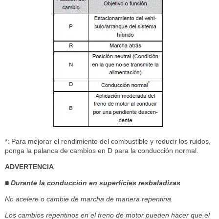
*: Para mejorar el rendimiento del combustible y reducir los ruidos,
ponga la palanca de cambios en D para la conducción normal.
ADVERTENCIA
■ Durante la conducción en superficies resbaladizas
No acelere o cambie de marcha de manera repentina.
Los cambios repentinos en el freno de motor pueden hacer que el