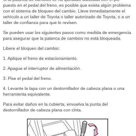
puesto en el pedal del freno, es posible que exista algún problema
con el sistema de bloqueo del cambio. Lleve inmediatamente el
vehículo a un taller de Toyota o taller autorizado de Toyota, o a un
taller de confianza para que lo revisen.
Se pueden usar los siguientes pasos como medida de emergencia
para asegurar que la palanca de cambios no está bloqueada.
Libere el bloqueo del cambio:
1. Aplique el freno de estacionamiento.
2. Apague el interruptor de alimentación.
3. Pise el pedal del freno.
4. Levante la tapa con un destornillador de cabeza plana o una
herramienta equivalente.
Para evitar daños en la cubierta, envuelva la punta del
destornillador de cabeza plana con cinta.