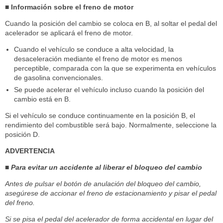
■ Información sobre el freno de motor
Cuando la posición del cambio se coloca en B, al soltar el pedal del
acelerador se aplicará el freno de motor.
Cuando el vehículo se conduce a alta velocidad, la
desaceleración mediante el freno de motor es menos
perceptible, comparada con la que se experimenta en vehículos
de gasolina convencionales.
Se puede acelerar el vehículo incluso cuando la posición del
cambio está en B.
Si el vehículo se conduce continuamente en la posición B, el
rendimiento del combustible será bajo. Normalmente, seleccione la
posición D.
ADVERTENCIA
■ Para evitar un accidente al liberar el bloqueo del cambio
Antes de pulsar el botón de anulación del bloqueo del cambio,
asegúrese de accionar el freno de estacionamiento y pisar el pedal
del freno.
Si se pisa el pedal del acelerador de forma accidental en lugar del