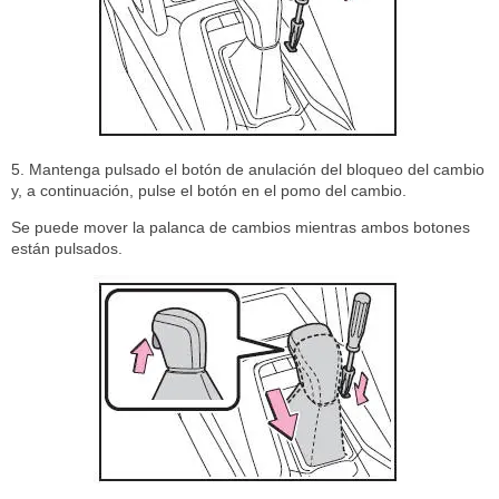
5. Mantenga pulsado el botón de anulación del bloqueo del cambio
y, a continuación, pulse el botón en el pomo del cambio.
Se puede mover la palanca de cambios mientras ambos botones
están pulsados.