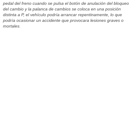
pedal del freno cuando se pulsa el botón de anulación del bloqueo
del cambio y la palanca de cambios se coloca en una posición
distinta a P, el vehículo podría arrancar repentinamente, lo que
podría ocasionar un accidente que provocara lesiones graves o
mortales.