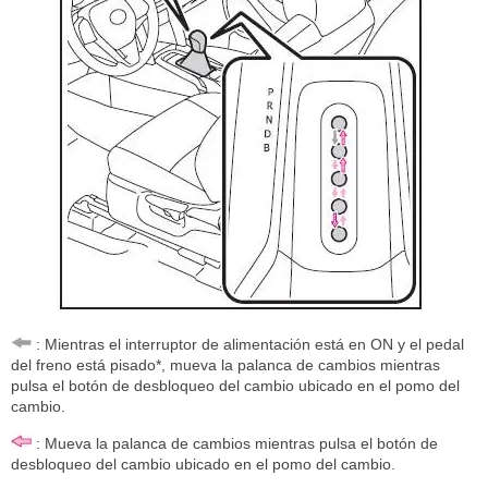
: Mientras el interruptor de alimentación está en ON y el pedal
del freno está pisado*, mueva la palanca de cambios mientras
pulsa el botón de desbloqueo del cambio ubicado en el pomo del
cambio.
: Mueva la palanca de cambios mientras pulsa el botón de
desbloqueo del cambio ubicado en el pomo del cambio.