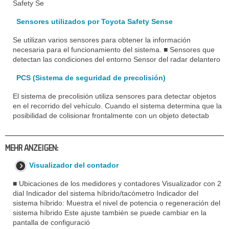
Safety Se
Sensores utilizados por Toyota Safety Sense
Se utilizan varios sensores para obtener la información
necesaria para el funcionamiento del sistema. ■ Sensores que
detectan las condiciones del entorno Sensor del radar delantero
PCS (Sistema de seguridad de precolisión)
El sistema de precolisión utiliza sensores para detectar objetos
en el recorrido del vehículo. Cuando el sistema determina que la
posibilidad de colisionar frontalmente con un objeto detectab
MEHR ANZEIGEN:
Visualizador del contador
■ Ubicaciones de los medidores y contadores Visualizador con 2
dial Indicador del sistema híbrido/tacómetro Indicador del
sistema híbrido: Muestra el nivel de potencia o regeneración del
sistema híbrido Este ajuste también se puede cambiar en la
pantalla de configuració