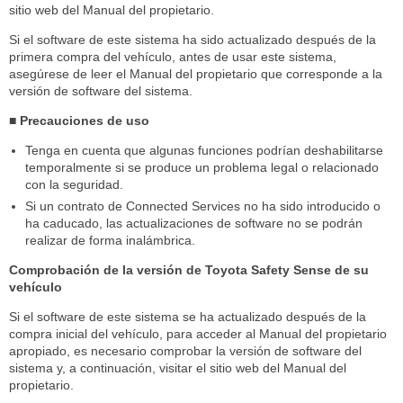
sitio web del Manual del propietario.
Si el software de este sistema ha sido actualizado después de la
primera compra del vehículo, antes de usar este sistema,
asegúrese de leer el Manual del propietario que corresponde a la
versión de software del sistema.
■ Precauciones de uso
Tenga en cuenta que algunas funciones podrían deshabilitarse
temporalmente si se produce un problema legal o relacionado
con la seguridad.
Si un contrato de Connected Services no ha sido introducido o
ha caducado, las actualizaciones de software no se podrán
realizar de forma inalámbrica.
Comprobación de la versión de Toyota Safety Sense de su
vehículo
Si el software de este sistema se ha actualizado después de la
compra inicial del vehículo, para acceder al Manual del propietario
apropiado, es necesario comprobar la versión de software del
sistema y, a continuación, visitar el sitio web del Manual del
propietario.