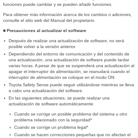
funciones puede cambiar y se pueden añadir funciones.
Para obtener más información acerca de los cambios o adiciones,
consulte el sitio web del Manual del propietario.
■ Precauciones al actualizar el software
Después de realizar una actualización de software, no será
posible volver a la versión anterior.
Dependiendo del entorno de comunicación y del contenido de
una actualización, una actualización de software puede tardar
varias horas. A pesar de que se suspenderá una actualización al
apagar el interruptor de alimentación, se reanudará cuando el
interruptor de alimentación se coloque en el modo ON.
Toyota Safety Sense puede seguir utilizándose mientras se lleva
a cabo una actualización del software.
En las siguientes situaciones, se puede realizar una
actualización de software automáticamente:
Cuando se corrige un posible problema del sistema u otro
problema relacionado con la seguridad*
Cuando se corrige un problema legal*
Cuando se hacen correcciones pequeñas que no afectan el