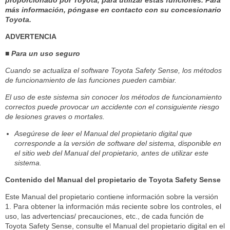
proporcionado por Toyota, para utilizar estas funciones. Para
más información, póngase en contacto con su concesionario
Toyota.
ADVERTENCIA
■ Para un uso seguro
Cuando se actualiza el software Toyota Safety Sense, los métodos
de funcionamiento de las funciones pueden cambiar.
El uso de este sistema sin conocer los métodos de funcionamiento
correctos puede provocar un accidente con el consiguiente riesgo
de lesiones graves o mortales.
Asegúrese de leer el Manual del propietario digital que
corresponde a la versión de software del sistema, disponible en
el sitio web del Manual del propietario, antes de utilizar este
sistema.
Contenido del Manual del propietario de Toyota Safety Sense
Este Manual del propietario contiene información sobre la versión
1. Para obtener la información más reciente sobre los controles, el
uso, las advertencias/ precauciones, etc., de cada función de
Toyota Safety Sense, consulte el Manual del propietario digital en el