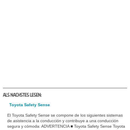
ALS NACHSTES LESEN:
Toyota Safety Sense
El Toyota Safety Sense se compone de los siguientes sistemas
de asistencia a la conducción y contribuye a una conducción
segura y cómoda: ADVERTENCIA ■ Toyota Safety Sense Toyota