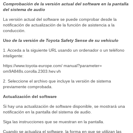
Comprobación de la versión actual del software en la pantalla
del sistema de audio
La versión actual del software se puede comprobar desde la
notificación de actualización de la función de asistencia a la
conducción.
Uso de la versión de Toyota Safety Sense de su vehículo
1. Acceda a la siguiente URL usando un ordenador o un teléfono
inteligente:
https://www.toyota-europe.com/ manual?parameter=
om9A848s.corolla.2303.hev.vh
2. Seleccione el archivo que incluye la versión de sistema
previamente comprobada.
Actualización del software
Si hay una actualización de software disponible, se mostrará una
notificación en la pantalla del sistema de audio.
Siga las instrucciones que se muestran en la pantalla.
Cuando se actualiza el software, la forma en que se utilizan las