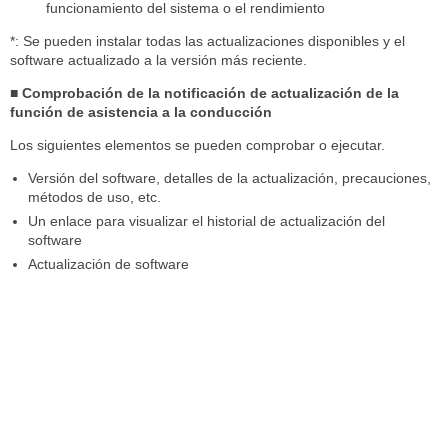
funcionamiento del sistema o el rendimiento
*: Se pueden instalar todas las actualizaciones disponibles y el
software actualizado a la versión más reciente.
■ Comprobación de la notificación de actualización de la
función de asistencia a la conducción
Los siguientes elementos se pueden comprobar o ejecutar.
Versión del software, detalles de la actualización, precauciones,
métodos de uso, etc.
Un enlace para visualizar el historial de actualización del
software
Actualización de software