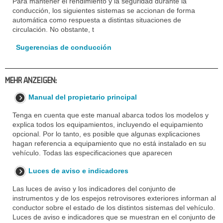
Para mantener el rendimiento y la seguridad durante la
conducción, los siguientes sistemas se accionan de forma
automática como respuesta a distintas situaciones de
circulación. No obstante, t
Sugerencias de conducción
MEHR ANZEIGEN:
Manual del propietario principal
Tenga en cuenta que este manual abarca todos los modelos y
explica todos los equipamientos, incluyendo el equipamiento
opcional. Por lo tanto, es posible que algunas explicaciones
hagan referencia a equipamiento que no está instalado en su
vehículo. Todas las especificaciones que aparecen
Luces de aviso e indicadores
Las luces de aviso y los indicadores del conjunto de
instrumentos y de los espejos retrovisores exteriores informan al
conductor sobre el estado de los distintos sistemas del vehículo.
Luces de aviso e indicadores que se muestran en el conjunto de