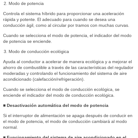
Modo de potencia
Controla el sistema híbrido para proporcionar una aceleración
rápida y potente. El adecuado para cuando se desea una
conducción ágil, como al circular por tramos con muchas curvas.
Cuando se selecciona el modo de potencia, el indicador del modo
de potencia se enciende.
Modo de conducción ecológica
Ayuda al conductor a acelerar de manera ecológica y a mejorar el
ahorro de combustible a través de las características del regulador
moderadas y controlando el funcionamiento del sistema de aire
acondicionado (calefacción/refrigeración).
Cuando se selecciona el modo de conducción ecológica, se
enciende el indicador del modo de conducción ecológica.
■ Desactivación automática del modo de potencia
Si el interruptor de alimentación se apaga después de conducir en
el modo de potencia, el modo de conducción cambiará al modo
normal.
■ Funcionamiento del sistema de aire acondicionado en el