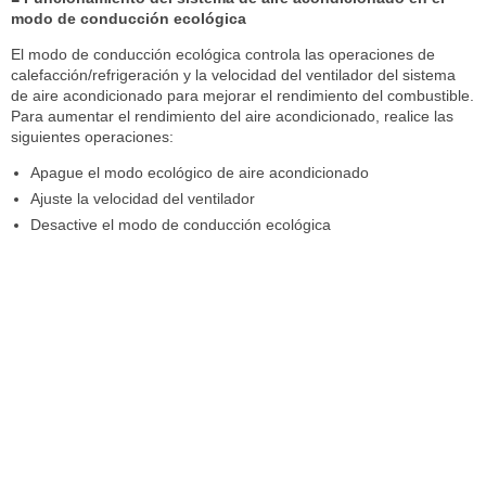
modo de conducción ecológica
El modo de conducción ecológica controla las operaciones de
calefacción/refrigeración y la velocidad del ventilador del sistema
de aire acondicionado para mejorar el rendimiento del combustible.
Para aumentar el rendimiento del aire acondicionado, realice las
siguientes operaciones:
Apague el modo ecológico de aire acondicionado
Ajuste la velocidad del ventilador
Desactive el modo de conducción ecológica