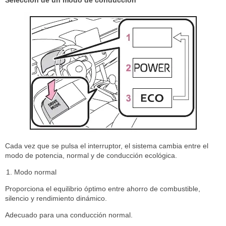
Selección de un modo de conducción
Cada vez que se pulsa el interruptor, el sistema cambia entre el
modo de potencia, normal y de conducción ecológica.
Modo normal
Proporciona el equilibrio óptimo entre ahorro de combustible,
silencio y rendimiento dinámico.
Adecuado para una conducción normal.