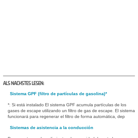
ALS NACHSTES LESEN:
Sistema GPF (filtro de partículas de gasolina)*
*: Si está instalado El sistema GPF acumula partículas de los
gases de escape utilizando un filtro de gas de escape. El sistema
funcionará para regenerar el filtro de forma automática, dep
Sistemas de asistencia a la conducción