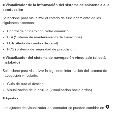
■ Visualizador de la información del sistema de asistencia a la
conducción
Seleccione para visualizar el estado de funcionamiento de los
siguientes sistemas:
Control de crucero con radar dinámico
LTA (Sistema de mantenimiento de trayectoria)
LDA (Alerta de cambio de carril)
PCS (Sistema de seguridad de precolisión)
■ Visualizador del sistema de navegación vinculado (si está
instalado)
Seleccione para visualizar la siguiente información del sistema de
navegación vinculado:
Guía de ruta al destino
Visualización de la brújula (visualización hacia arriba)
■ Ajustes
Los ajustes del visualizador del contador se pueden cambiar en
.