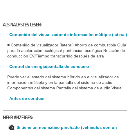
ALS NACHSTES LESEN:
Contenido del visualizador de información múltiple (lateral)
■ Contenido de visualizador (lateral) Ahorro de combustible Guía
para la aceleración ecológica/ puntuación ecológica Relación de
conducción EV/Tiempo transcurrido después de arra
Control de energía/pantalla de consumo
Puede ver el estado del sistema híbrido en el visualizador de
información múltiple y en la pantalla del sistema de audio.
Componentes del sistema Pantalla del sistema de audio Visual
Antes de conducir
MEHR ANZEIGEN:
Si tiene un neumático pinchado (vehículos con un