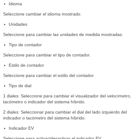
Idioma
Seleccione cambiar el idioma mostrado.
Unidades
Seleccione para cambiar las unidades de medida mostradas.
Tipo de contador
Seleccione para cambiar el tipo de contador.
Estilo de contador
Seleccione para cambiar el estilo del contador.
Tipo de dial
1 diales: Seleccione para cambiar el visualizador del velocímetro,
tacómetro o indicador del sistema híbrido.
2 diales: Seleccionar para cambiar el dial del lado izquierdo del
indicador o tacómetro del sistema híbrido.
Indicador EV
Seleccione para activar/desactivar el indicador EV.