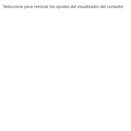
Seleccione para reiniciar los ajustes del visualizador del contador.