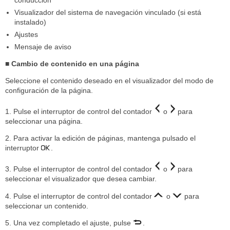
conducción
Visualizador del sistema de navegación vinculado (si está
instalado)
Ajustes
Mensaje de aviso
■ Cambio de contenido en una página
Seleccione el contenido deseado en el visualizador del modo de
configuración de la página.
1. Pulse el interruptor de control del contador
o
para
seleccionar una página.
2. Para activar la edición de páginas, mantenga pulsado el
interruptor
.
3. Pulse el interruptor de control del contador
o
para
seleccionar el visualizador que desea cambiar.
4. Pulse el interruptor de control del contador
o
para
seleccionar un contenido.
5. Una vez completado el ajuste, pulse
.