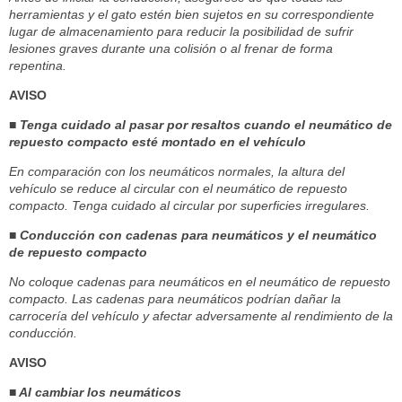
herramientas y el gato estén bien sujetos en su correspondiente
lugar de almacenamiento para reducir la posibilidad de sufrir
lesiones graves durante una colisión o al frenar de forma
repentina.
AVISO
■ Tenga cuidado al pasar por resaltos cuando el neumático de
repuesto compacto esté montado en el vehículo
En comparación con los neumáticos normales, la altura del
vehículo se reduce al circular con el neumático de repuesto
compacto. Tenga cuidado al circular por superficies irregulares.
■ Conducción con cadenas para neumáticos y el neumático
de repuesto compacto
No coloque cadenas para neumáticos en el neumático de repuesto
compacto. Las cadenas para neumáticos podrían dañar la
carrocería del vehículo y afectar adversamente al rendimiento de la
conducción.
AVISO
■ Al cambiar los neumáticos