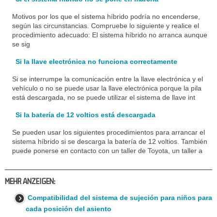
Motivos por los que el sistema híbrido podría no encenderse,
según las circunstancias. Compruebe lo siguiente y realice el
procedimiento adecuado: El sistema híbrido no arranca aunque
se sig
Si la llave electrónica no funciona correctamente
Si se interrumpe la comunicación entre la llave electrónica y el
vehículo o no se puede usar la llave electrónica porque la pila
está descargada, no se puede utilizar el sistema de llave int
Si la batería de 12 voltios está descargada
Se pueden usar los siguientes procedimientos para arrancar el
sistema híbrido si se descarga la batería de 12 voltios. También
puede ponerse en contacto con un taller de Toyota, un taller a
MEHR ANZEIGEN:
Compatibilidad del sistema de sujeción para niños para
cada posición del asiento