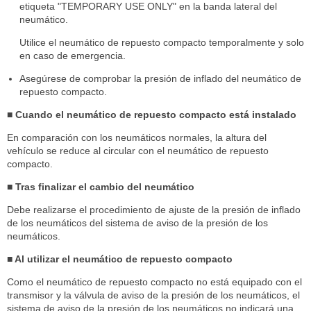
etiqueta "TEMPORARY USE ONLY" en la banda lateral del
neumático.
Utilice el neumático de repuesto compacto temporalmente y solo
en caso de emergencia.
Asegúrese de comprobar la presión de inflado del neumático de
repuesto compacto.
■ Cuando el neumático de repuesto compacto está instalado
En comparación con los neumáticos normales, la altura del
vehículo se reduce al circular con el neumático de repuesto
compacto.
■ Tras finalizar el cambio del neumático
Debe realizarse el procedimiento de ajuste de la presión de inflado
de los neumáticos del sistema de aviso de la presión de los
neumáticos.
■ Al utilizar el neumático de repuesto compacto
Como el neumático de repuesto compacto no está equipado con el
transmisor y la válvula de aviso de la presión de los neumáticos, el
sistema de aviso de la presión de los neumáticos no indicará una