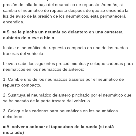
presión de inflado baja del neumático de repuesto. Además, si
cambia el neumático de repuesto después de que se encienda la
luz de aviso de la presión de los neumáticos, ésta permanecerá
encendida.
■ Si se le pincha un neumático delantero en una carretera
cubierta de nieve o hielo
Instale el neumático de repuesto compacto en una de las ruedas
traseras del vehículo.
Lleve a cabo los siguientes procedimientos y coloque cadenas para
neumáticos en los neumáticos delanteros:
1. Cambie uno de los neumáticos traseros por el neumático de
repuesto compacto.
2. Sustituya el neumático delantero pinchado por el neumático que
se ha sacado de la parte trasera del vehículo.
3. Coloque las cadenas para neumáticos en los neumáticos
delanteros.
■ Al volver a colocar el tapacubos de la rueda (si está
instalado)