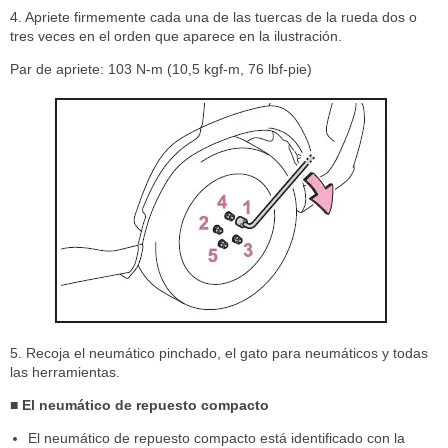
4. Apriete firmemente cada una de las tuercas de la rueda dos o
tres veces en el orden que aparece en la ilustración.
Par de apriete: 103 N-m (10,5 kgf-m, 76 lbf-pie)
5. Recoja el neumático pinchado, el gato para neumáticos y todas
las herramientas.
■ El neumático de repuesto compacto
El neumático de repuesto compacto está identificado con la