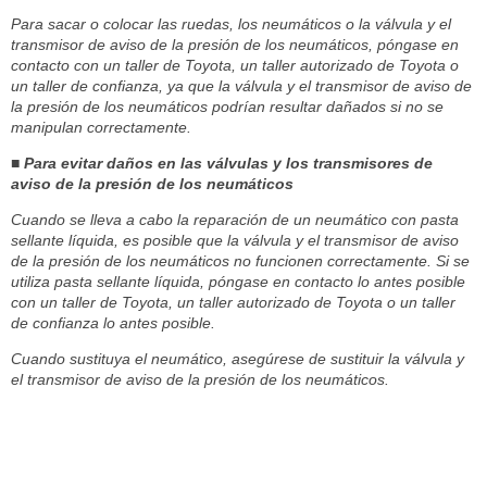
Para sacar o colocar las ruedas, los neumáticos o la válvula y el
transmisor de aviso de la presión de los neumáticos, póngase en
contacto con un taller de Toyota, un taller autorizado de Toyota o
un taller de confianza, ya que la válvula y el transmisor de aviso de
la presión de los neumáticos podrían resultar dañados si no se
manipulan correctamente.
■ Para evitar daños en las válvulas y los transmisores de
aviso de la presión de los neumáticos
Cuando se lleva a cabo la reparación de un neumático con pasta
sellante líquida, es posible que la válvula y el transmisor de aviso
de la presión de los neumáticos no funcionen correctamente. Si se
utiliza pasta sellante líquida, póngase en contacto lo antes posible
con un taller de Toyota, un taller autorizado de Toyota o un taller
de confianza lo antes posible.
Cuando sustituya el neumático, asegúrese de sustituir la válvula y
el transmisor de aviso de la presión de los neumáticos.