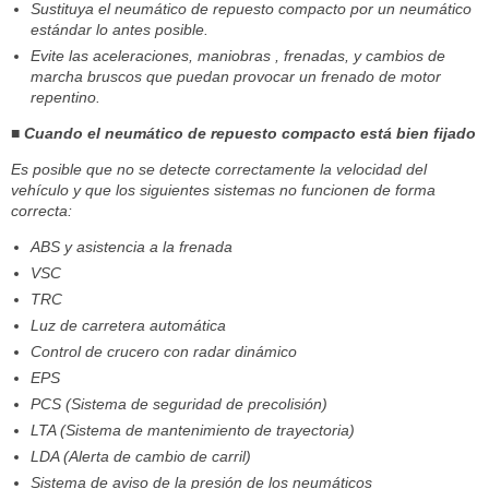
Sustituya el neumático de repuesto compacto por un neumático
estándar lo antes posible.
Evite las aceleraciones, maniobras , frenadas, y cambios de
marcha bruscos que puedan provocar un frenado de motor
repentino.
■ Cuando el neumático de repuesto compacto está bien fijado
Es posible que no se detecte correctamente la velocidad del
vehículo y que los siguientes sistemas no funcionen de forma
correcta:
ABS y asistencia a la frenada
VSC
TRC
Luz de carretera automática
Control de crucero con radar dinámico
EPS
PCS (Sistema de seguridad de precolisión)
LTA (Sistema de mantenimiento de trayectoria)
LDA (Alerta de cambio de carril)
Sistema de aviso de la presión de los neumáticos