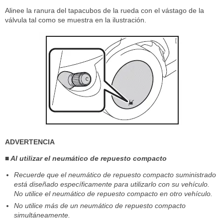
Alinee la ranura del tapacubos de la rueda con el vástago de la
válvula tal como se muestra en la ilustración.
ADVERTENCIA
■ Al utilizar el neumático de repuesto compacto
Recuerde que el neumático de repuesto compacto suministrado
está diseñado específicamente para utilizarlo con su vehículo.
No utilice el neumático de repuesto compacto en otro vehículo.
No utilice más de un neumático de repuesto compacto
simultáneamente.