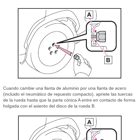
Cuando cambie una llanta de aluminio por una llanta de acero
(incluido el neumático de repuesto compacto), apriete las tuercas
de la rueda hasta que la parte cónica A entre en contacto de forma
holgada con el asiento del disco de la rueda B.