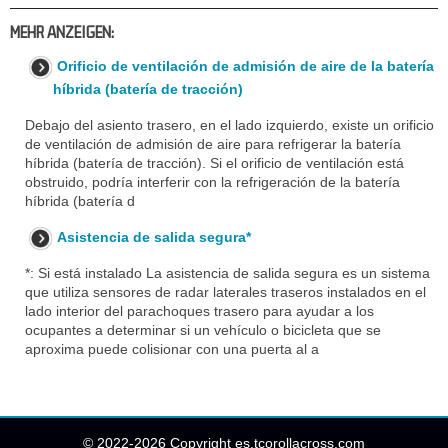
MEHR ANZEIGEN:
Orificio de ventilación de admisión de aire de la batería
híbrida (batería de tracción)
Debajo del asiento trasero, en el lado izquierdo, existe un orificio
de ventilación de admisión de aire para refrigerar la batería
híbrida (batería de tracción). Si el orificio de ventilación está
obstruido, podría interferir con la refrigeración de la batería
híbrida (batería d
Asistencia de salida segura*
*: Si está instalado La asistencia de salida segura es un sistema
que utiliza sensores de radar laterales traseros instalados en el
lado interior del parachoques trasero para ayudar a los
ocupantes a determinar si un vehículo o bicicleta que se
aproxima puede colisionar con una puerta al a
© 2022-2026 Copyright es.tcorollacross.com