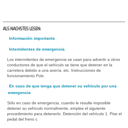
ALS NACHSTES LESEN:
Información importante
Intermitentes de emergencia
Los intermitentes de emergencia se usan para advertir a otros
conductores de que el vehículo se tiene que detener en la
carretera debido a una avería, etc. Instrucciones de
funcionamiento Puls
En caso de que tenga que detener su vehículo por una
emergencia
Sólo en caso de emergencia, cuando le resulte imposible
detener su vehículo normalmente, emplee el siguiente
procedimiento para detenerlo: Detención del vehículo 1. Pise el
pedal del freno c