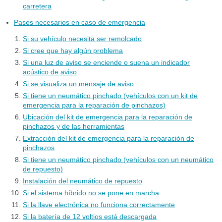
carretera
Pasos necesarios en caso de emergencia
Si su vehículo necesita ser remolcado
Si cree que hay algún problema
Si una luz de aviso se enciende o suena un indicador
acústico de aviso
Si se visualiza un mensaje de aviso
Si tiene un neumático pinchado (vehículos con un kit de
emergencia para la reparación de pinchazos)
Ubicación del kit de emergencia para la reparación de
pinchazos y de las herramientas
Extracción del kit de emergencia para la reparación de
pinchazos
Si tiene un neumático pinchado (vehículos con un neumático
de repuesto)
Instalación del neumático de repuesto
Si el sistema híbrido no se pone en marcha
Si la llave electrónica no funciona correctamente
Si la batería de 12 voltios está descargada