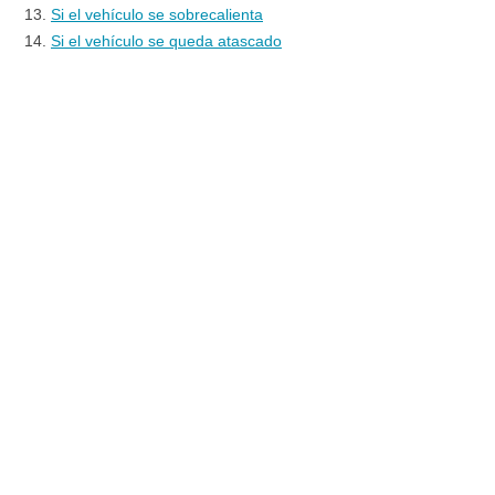
Si el vehículo se sobrecalienta
Si el vehículo se queda atascado