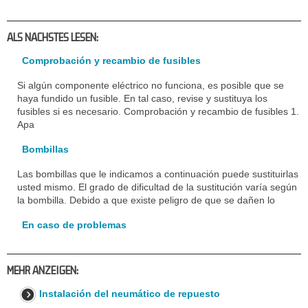
ALS NACHSTES LESEN:
Comprobación y recambio de fusibles
Si algún componente eléctrico no funciona, es posible que se
haya fundido un fusible. En tal caso, revise y sustituya los
fusibles si es necesario. Comprobación y recambio de fusibles 1.
Apa
Bombillas
Las bombillas que le indicamos a continuación puede sustituirlas
usted mismo. El grado de dificultad de la sustitución varía según
la bombilla. Debido a que existe peligro de que se dañen lo
En caso de problemas
MEHR ANZEIGEN:
Instalación del neumático de repuesto