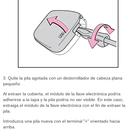
3. Quite la pila agotada con un destornillador de cabeza plana
pequeño.
Al extraer la cubierta, el módulo de la llave electrónica podría
adherirse a la tapa y la pila podría no ser visible. En este caso,
extraiga el módulo de la llave electrónica con el fin de extraer la
pila.
Introduzca una pila nueva con el terminal "+" orientado hacia
arriba.