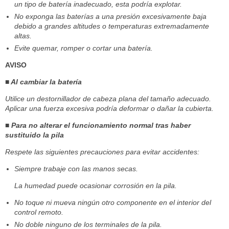
un tipo de batería inadecuado, esta podría explotar.
No exponga las baterías a una presión excesivamente baja
debido a grandes altitudes o temperaturas extremadamente
altas.
Evite quemar, romper o cortar una batería.
AVISO
■ Al cambiar la batería
Utilice un destornillador de cabeza plana del tamaño adecuado.
Aplicar una fuerza excesiva podría deformar o dañar la cubierta.
■ Para no alterar el funcionamiento normal tras haber
sustituido la pila
Respete las siguientes precauciones para evitar accidentes:
Siempre trabaje con las manos secas.
La humedad puede ocasionar corrosión en la pila.
No toque ni mueva ningún otro componente en el interior del
control remoto.
No doble ninguno de los terminales de la pila.