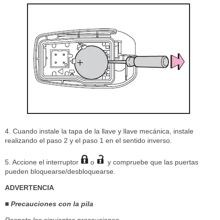
4. Cuando instale la tapa de la llave y llave mecánica, instale
realizando el paso 2 y el paso 1 en el sentido inverso.
5. Accione el interruptor
o
y compruebe que las puertas
pueden bloquearse/desbloquearse.
ADVERTENCIA
■ Precauciones con la pila