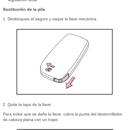
Sustitución de la pila
1. Desbloquee el seguro y saque la llave mecánica.
2. Quite la tapa de la llave.
Para evitar que se dañe la llave, cubra la punta del destornillador
de cabeza plana con un trapo.